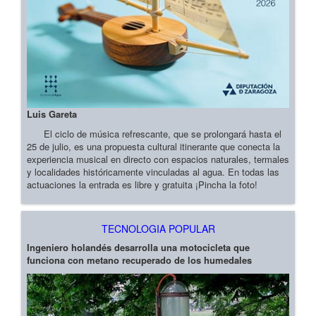
Luis Gareta
El ciclo de música refrescante, que se prolongará hasta el
25 de julio, es una propuesta cultural itinerante que conecta la
experiencia musical en directo con espacios naturales, termales
y localidades históricamente vinculadas al agua. En todas las
actuaciones la entrada es libre y gratuita ¡Pincha la foto!
TECNOLOGIA POPULAR
Ingeniero holandés desarrolla una motocicleta que
funciona con metano recuperado de los humedales