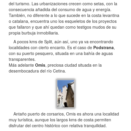
del turismo. Las urbanizaciones crecen como setas, con la
consecuencia añadida del consumo de agua y energía.
También, no diferente a lo que sucede en la costa levantina
o catalana, encuentra uno los esqueletos de los proyectos
que fallaron y que ahí quedan como testigos mudos de su
propia burbuja inmobiliaria.
A pocos kms de Split, aún así, uno ya va encontrando
localidades con cierto encanto. Es el caso de
Podstrana
,
con su puerto pesquero, situada en una bahía de aguas
transparentes.
Más adelante
Omis
, preciosa ciudad situada en la
desembocadura del río Cetina.
Antaño puerto de corsarios, Omis es ahora una localidad
muy turística, aunque los largos kms de costa permiten
disfrutar del centro histórico con relativa tranquilidad.