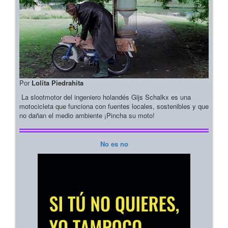
Por
Lolita Piedrahita
La slootmotor del ingeniero holandés Gijs Schalkx es una
motocicleta que funciona con fuentes locales, sostenibles y que
no dañan el medio ambiente ¡Pincha su moto!
No es no