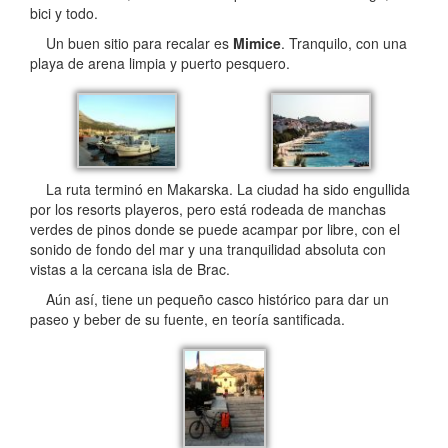
bici y todo.
Un buen sitio para recalar es
Mimice
. Tranquilo, con una
playa de arena limpia y puerto pesquero.
La ruta terminó en Makarska. La ciudad ha sido engullida
por los resorts playeros, pero está rodeada de manchas
verdes de pinos donde se puede acampar por libre, con el
sonido de fondo del mar y una tranquilidad absoluta con
vistas a la cercana isla de Brac.
Aún así, tiene un pequeño casco histórico para dar un
paseo y beber de su fuente, en teoría santificada.