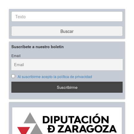
Texto
Buscar
Suscríbete a nuestro boletín
Email
Al suscribirme acepto la política de privacidad