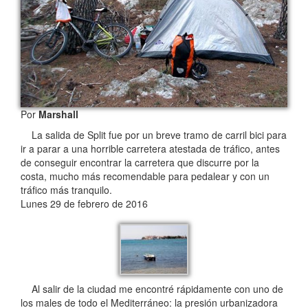
Por
Marshall
La salida de Split fue por un breve tramo de carril bici para
ir a parar a una horrible carretera atestada de tráfico, antes
de conseguir encontrar la carretera que discurre por la
costa, mucho más recomendable para pedalear y con un
tráfico más tranquilo.
Lunes 29 de febrero de 2016
Al salir de la ciudad me encontré rápidamente con uno de
los males de todo el Mediterráneo: la presión urbanizadora