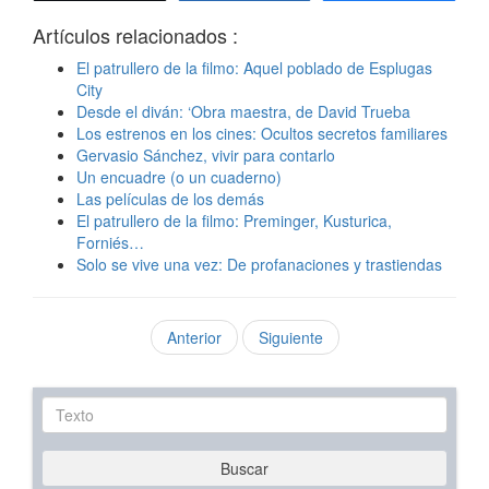
Artículos relacionados :
El patrullero de la filmo: Aquel poblado de Esplugas
City
Desde el diván: ‘Obra maestra, de David Trueba
Los estrenos en los cines: Ocultos secretos familiares
Gervasio Sánchez, vivir para contarlo
Un encuadre (o un cuaderno)
Las películas de los demás
El patrullero de la filmo: Preminger, Kusturica,
Forniés…
Solo se vive una vez: De profanaciones y trastiendas
Anterior
Siguiente
Texto
Buscar