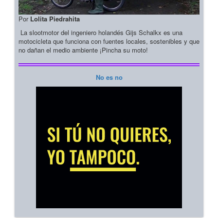
Por
Lolita Piedrahita
La slootmotor del ingeniero holandés Gijs Schalkx es una
motocicleta que funciona con fuentes locales, sostenibles y que
no dañan el medio ambiente ¡Pincha su moto!
No es no