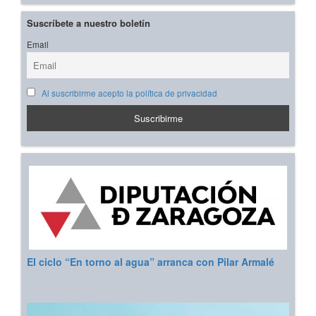
Suscríbete a nuestro boletín
Email
Al suscribirme acepto la política de privacidad
El ciclo “En torno al agua” arranca con Pilar Armalé