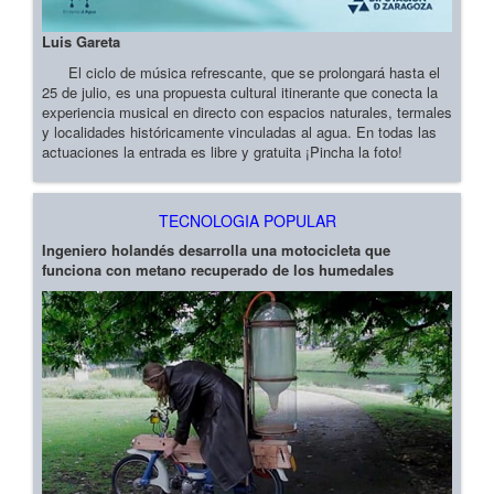
Luis Gareta
El ciclo de música refrescante, que se prolongará hasta el
25 de julio, es una propuesta cultural itinerante que conecta la
experiencia musical en directo con espacios naturales, termales
y localidades históricamente vinculadas al agua. En todas las
actuaciones la entrada es libre y gratuita ¡Pincha la foto!
TECNOLOGIA POPULAR
Ingeniero holandés desarrolla una motocicleta que
funciona con metano recuperado de los humedales