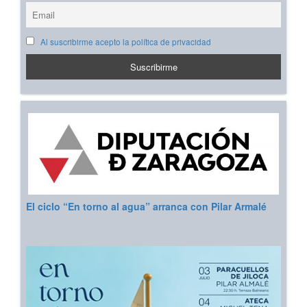
Al suscribirme acepto la política de privacidad
El ciclo “En torno al agua” arranca con Pilar Armalé