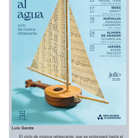
Luis Gareta
El ciclo de música refrescante, que se prolongará hasta el