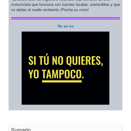
motocicleta que funciona con fuentes locales, sostenibles y que
no dañan el medio ambiente ¡Pincha su moto!
No es no
Sumario