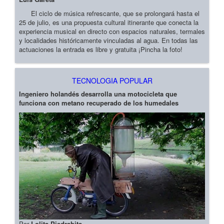
El ciclo de música refrescante, que se prolongará hasta el
25 de julio, es una propuesta cultural itinerante que conecta la
experiencia musical en directo con espacios naturales, termales
y localidades históricamente vinculadas al agua. En todas las
actuaciones la entrada es libre y gratuita ¡Pincha la foto!
TECNOLOGIA POPULAR
Ingeniero holandés desarrolla una motocicleta que
funciona con metano recuperado de los humedales
Por
Lolita Piedrahita