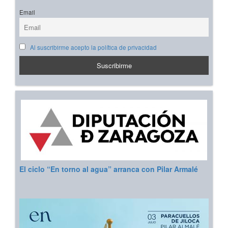
Email
Al suscribirme acepto la política de privacidad
El ciclo “En torno al agua” arranca con Pilar Armalé