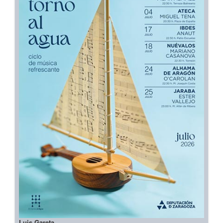
Luis Gareta