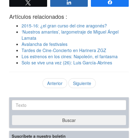
Twittear
Compartir
Compartir
Artículos relacionados :
2015-16: ¿el gran curso del cine aragonés?
‘Nuestros amantes’, largometraje de Miguel Ángel
Lamata
Avalancha de festivales
Tardes de Cine-Concierto en Harinera ZGZ
Los estrenos en los cines: Napoleón, el fantasma
Solo se vive una vez (26): Luis García-Abrines
Anterior
Siguiente
Texto
Buscar
Suscríbete a nuestro boletín