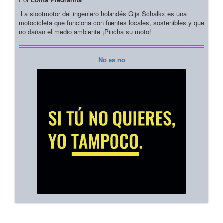
La slootmotor del ingeniero holandés Gijs Schalkx es una
motocicleta que funciona con fuentes locales, sostenibles y que
no dañan el medio ambiente ¡Pincha su moto!
No es no