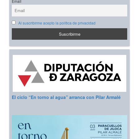
Email
Al suscribirme acepto la política de privacidad
El ciclo “En torno al agua” arranca con Pilar Armalé