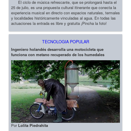
El ciclo de música refrescante, que se prolongará hasta el
25 de julio, es una propuesta cultural itinerante que conecta la
experiencia musical en directo con espacios naturales, termales
y localidades históricamente vinculadas al agua. En todas las
actuaciones la entrada es libre y gratuita ¡Pincha la foto!
TECNOLOGIA POPULAR
Ingeniero holandés desarrolla una motocicleta que
funciona con metano recuperado de los humedales
Por
Lolita Piedrahita