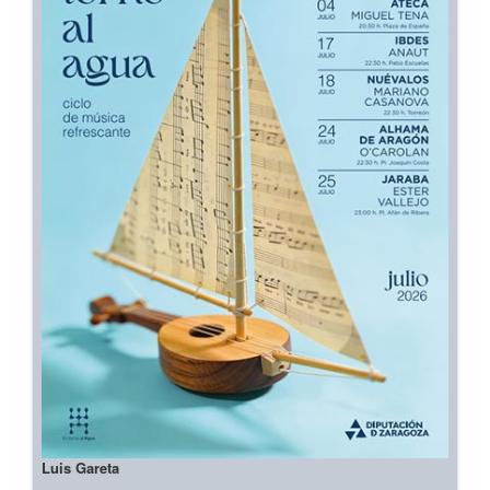
Luis Gareta