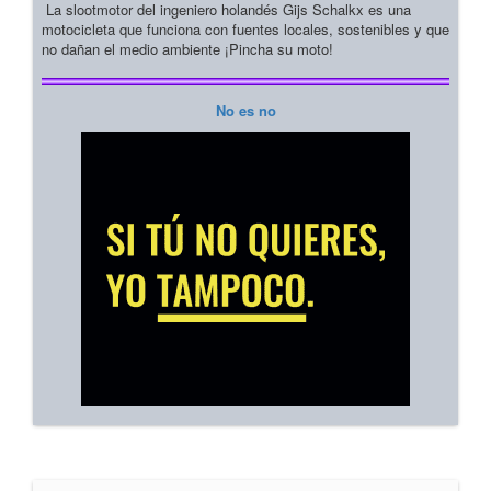
La slootmotor del ingeniero holandés Gijs Schalkx es una
motocicleta que funciona con fuentes locales, sostenibles y que
no dañan el medio ambiente ¡Pincha su moto!
No es no