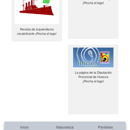
¡Pincha el logo!
Revista de izquierdismo
recalcitrante ¡Pincha el logo!
La página de la Diputación
Provincial de Huesca
¡Pincha el logo!
Inicio
Naturaleza
Pantallas