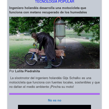
TECNOLOGIA POPULAR
Ingeniero holandés desarrolla una motocicleta que
funciona con metano recuperado de los humedales
Por
Lolita Piedrahita
La slootmotor del ingeniero holandés Gijs Schalkx es una
motocicleta que funciona con fuentes locales, sostenibles y que
no dañan el medio ambiente ¡Pincha su moto!
No es no