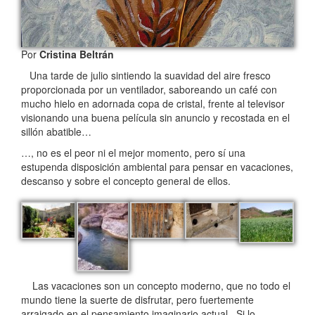
Por
Cristina Beltrán
Una tarde de julio sintiendo la suavidad del aire fresco
proporcionada por un ventilador, saboreando un café con
mucho hielo en adornada copa de cristal, frente al televisor
visionando una buena película sin anuncio y recostada en el
sillón abatible…
…, no es el peor ni el mejor momento, pero sí una
estupenda disposición ambiental para pensar en vacaciones,
descanso y sobre el concepto general de ellos.
Las vacaciones son un concepto moderno, que no todo el
mundo tiene la suerte de disfrutar, pero fuertemente
arraigado en el pensamiento imaginario actual. Si lo