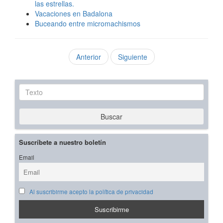
las estrellas.
Vacaciones en Badalona
Buceando entre micromachismos
Anterior
Siguiente
Texto
Buscar
Suscríbete a nuestro boletín
Email
Al suscribirme acepto la política de privacidad