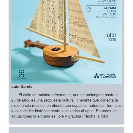
Luis Gareta
El ciclo de música refrescante, que se prolongará hasta el
25 de julio, es una propuesta cultural itinerante que conecta la
experiencia musical en directo con espacios naturales, termales
y localidades históricamente vinculadas al agua. En todas las
actuaciones la entrada es libre y gratuita ¡Pincha la foto!