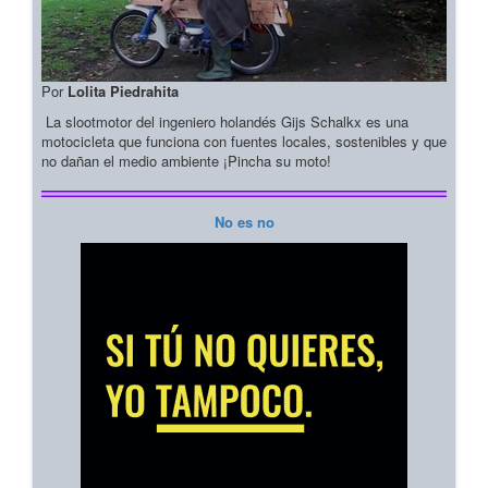
Por
Lolita Piedrahita
La slootmotor del ingeniero holandés Gijs Schalkx es una
motocicleta que funciona con fuentes locales, sostenibles y que
no dañan el medio ambiente ¡Pincha su moto!
No es no