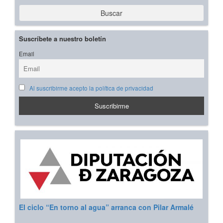
Buscar
Suscríbete a nuestro boletín
Email
Al suscribirme acepto la política de privacidad
El ciclo “En torno al agua” arranca con Pilar Armalé