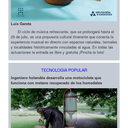
Luis Gareta
El ciclo de música refrescante, que se prolongará hasta el
25 de julio, es una propuesta cultural itinerante que conecta la
experiencia musical en directo con espacios naturales, termales
y localidades históricamente vinculadas al agua. En todas las
actuaciones la entrada es libre y gratuita ¡Pincha la foto!
TECNOLOGIA POPULAR
Ingeniero holandés desarrolla una motocicleta que
funciona con metano recuperado de los humedales