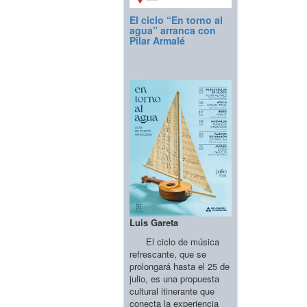
El ciclo “En torno al
agua” arranca con
Pilar Armalé
Luis Gareta
El ciclo de música
refrescante, que se
prolongará hasta el 25 de
julio, es una propuesta
cultural itinerante que
conecta la experiencia