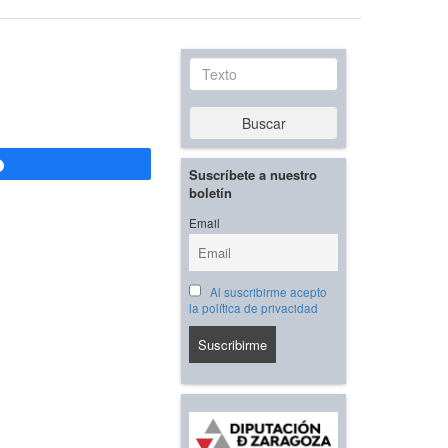
Texto
Buscar
Compartir
Suscríbete a nuestro
boletín
Email
Al suscribirme acepto
la política de privacidad