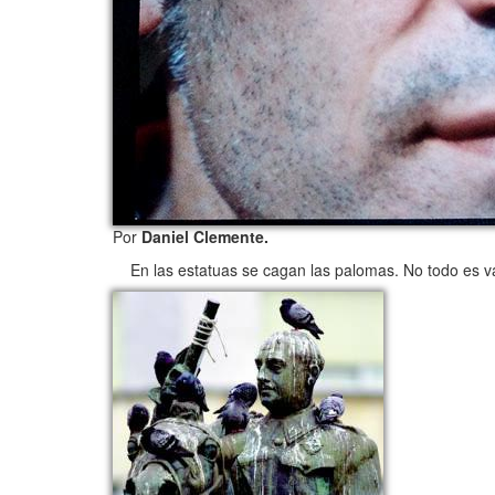
Por
Daniel Clemente.
En las estatuas se cagan las palomas. No todo es va