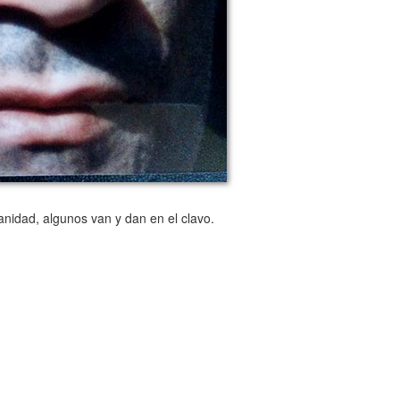
nidad, algunos van y dan en el clavo.