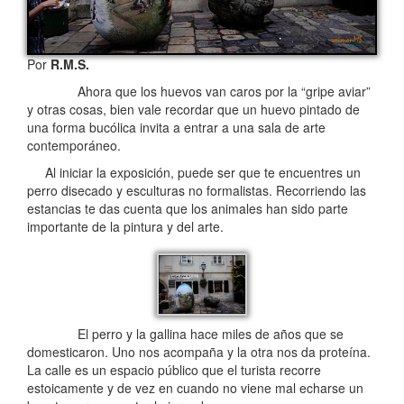
Por
R.M.S.
Ahora que los huevos van caros por la “gripe aviar”
y otras cosas, bien vale recordar que un huevo pintado de
una forma bucólica invita a entrar a una sala de arte
contemporáneo.
Al iniciar la exposición, puede ser que te encuentres un
perro disecado y esculturas no formalistas. Recorriendo las
estancias te das cuenta que los animales han sido parte
importante de la pintura y del arte.
El perro y la gallina hace miles de años que se
domesticaron. Uno nos acompaña y la otra nos da proteína.
La calle es un espacio público que el turista recorre
estoicamente y de vez en cuando no viene mal echarse un