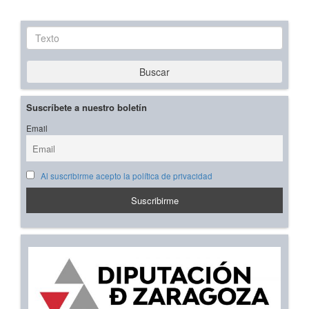
Texto
Buscar
Suscríbete a nuestro boletín
Email
Al suscribirme acepto la política de privacidad