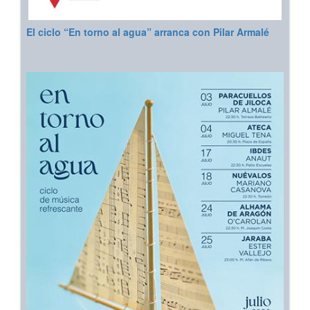
El ciclo “En torno al agua” arranca con Pilar Armalé