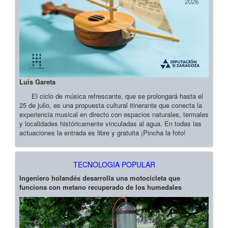
Luis Gareta
El ciclo de música refrescante, que se prolongará hasta el
25 de julio, es una propuesta cultural itinerante que conecta la
experiencia musical en directo con espacios naturales, termales
y localidades históricamente vinculadas al agua. En todas las
actuaciones la entrada es libre y gratuita ¡Pincha la foto!
TECNOLOGIA POPULAR
Ingeniero holandés desarrolla una motocicleta que
funciona con metano recuperado de los humedales