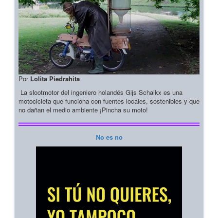
Por
Lolita Piedrahita
La slootmotor del ingeniero holandés Gijs Schalkx es una
motocicleta que funciona con fuentes locales, sostenibles y que
no dañan el medio ambiente ¡Pincha su moto!
No es no