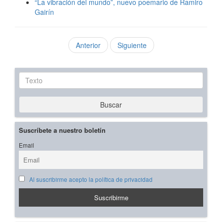
“La vibración del mundo”, nuevo poemario de Ramiro
Gairín
Anterior
Siguiente
Texto
Buscar
Suscríbete a nuestro boletín
Email
Al suscribirme acepto la política de privacidad