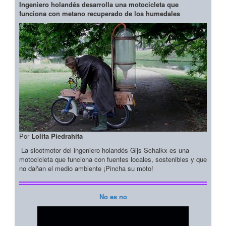
Ingeniero holandés desarrolla una motocicleta que
funciona con metano recuperado de los humedales
Por
Lolita Piedrahita
La slootmotor del ingeniero holandés Gijs Schalkx es una
motocicleta que funciona con fuentes locales, sostenibles y que
no dañan el medio ambiente ¡Pincha su moto!
No es no