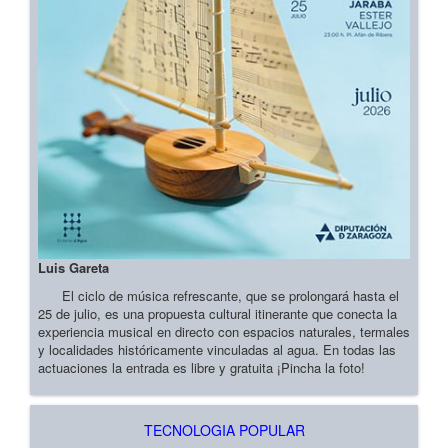
Luis Gareta
El ciclo de música refrescante, que se prolongará hasta el
25 de julio, es una propuesta cultural itinerante que conecta la
experiencia musical en directo con espacios naturales, termales
y localidades históricamente vinculadas al agua. En todas las
actuaciones la entrada es libre y gratuita ¡Pincha la foto!
TECNOLOGIA POPULAR