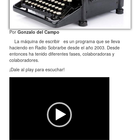
Por
Gonzalo del Campo
La máquina de escribir es un programa que se lleva
haciendo en Radio Sobrarbe desde el año 2003. Desde
entonces ha tenido diferentes fases, colaboradoras y
colaboradores.
¡Dale al play para escuchar!
Reproductor
de
vídeo