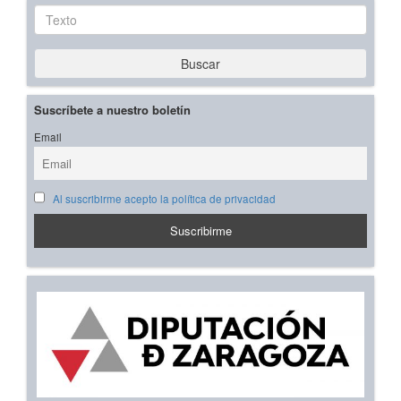
Texto
Buscar
Suscríbete a nuestro boletín
Email
Al suscribirme acepto la política de privacidad