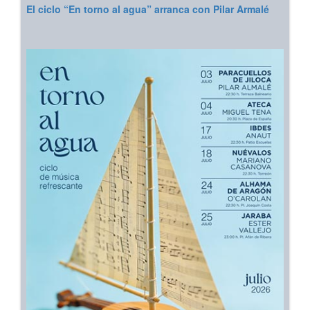
El ciclo “En torno al agua” arranca con Pilar Armalé