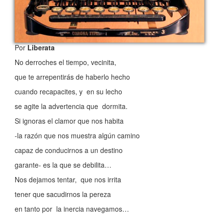
Por
Liberata
No derroches el tiempo, vecinita,
que te arrepentirás de haberlo hecho
cuando recapacites, y en su lecho
se agite la advertencia que dormita.
Si ignoras el clamor que nos habita
-la razón que nos muestra algún camino
capaz de conducirnos a un destino
garante- es la que se debilita…
Nos dejamos tentar, que nos irrita
tener que sacudirnos la pereza
en tanto por la inercia navegamos…