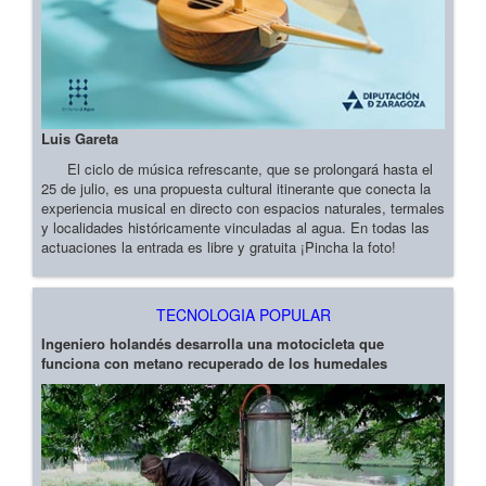
Luis Gareta
El ciclo de música refrescante, que se prolongará hasta el
25 de julio, es una propuesta cultural itinerante que conecta la
experiencia musical en directo con espacios naturales, termales
y localidades históricamente vinculadas al agua. En todas las
actuaciones la entrada es libre y gratuita ¡Pincha la foto!
TECNOLOGIA POPULAR
Ingeniero holandés desarrolla una motocicleta que
funciona con metano recuperado de los humedales