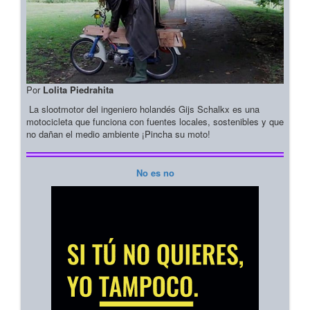
Por
Lolita Piedrahita
La slootmotor del ingeniero holandés Gijs Schalkx es una
motocicleta que funciona con fuentes locales, sostenibles y que
no dañan el medio ambiente ¡Pincha su moto!
No es no