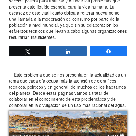
sección pollera para analizar y difundir los problemas que
presenta este líquido esencial para la vida humana. La
escasez de este vital liquido obliga a reiterar nuevamente
una llamada a la moderación de consumo por parte de la
población a nivel mundial, ya que sin su colaboración los
esfuerzos técnicos que llevan a cabo algunas organizaciones
resultarían insuficientes.
Twittear
Compartir
Compartir
Este problema que se nos presenta en la actualidad es un
tema que cada día ocupa más la atención de científicos,
técnicos, políticos y en general, de muchos de los habitantes
del planeta. Desde estas páginas vamos a tratar de
colaborar en el conocimiento de esta problemática y de
colaborar en la divulgación de un uso más racional del agua.