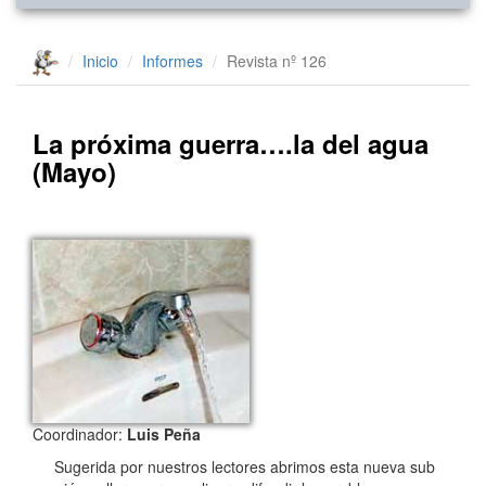
Inicio
Informes
Revista nº 126
La próxima guerra….la del agua
(Mayo)
Coordinador:
Luis Peña
Sugerida por nuestros lectores abrimos esta nueva sub