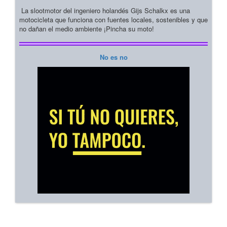
La slootmotor del ingeniero holandés Gijs Schalkx es una
motocicleta que funciona con fuentes locales, sostenibles y que
no dañan el medio ambiente ¡Pincha su moto!
No es no