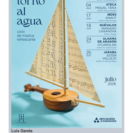
Luis Gareta