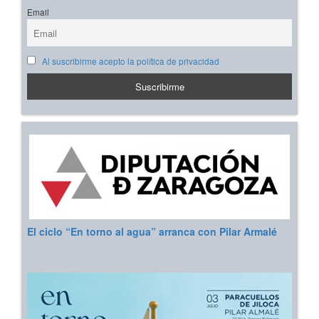
Email
Al suscribirme acepto la política de privacidad
El ciclo “En torno al agua” arranca con Pilar Armalé