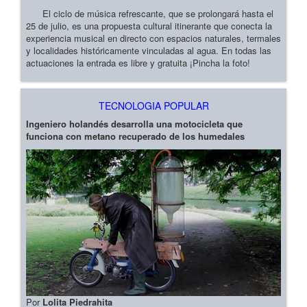
El ciclo de música refrescante, que se prolongará hasta el
25 de julio, es una propuesta cultural itinerante que conecta la
experiencia musical en directo con espacios naturales, termales
y localidades históricamente vinculadas al agua. En todas las
actuaciones la entrada es libre y gratuita ¡Pincha la foto!
TECNOLOGIA POPULAR
Ingeniero holandés desarrolla una motocicleta que
funciona con metano recuperado de los humedales
Por
Lolita Piedrahita