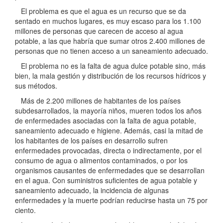
El problema es que el agua es un recurso que se da
sentado en muchos lugares, es muy escaso para los 1.100
millones de personas que carecen de acceso al agua
potable, a las que habría que sumar otros 2.400 millones de
personas que no tienen acceso a un saneamiento adecuado.
El problema no es la falta de agua dulce potable sino, más
bien, la mala gestión y distribución de los recursos hídricos y
sus métodos.
Más de 2.200 millones de habitantes de los países
subdesarrollados, la mayoría niños, mueren todos los años
de enfermedades asociadas con la falta de agua potable,
saneamiento adecuado e higiene. Además, casi la mitad de
los habitantes de los países en desarrollo sufren
enfermedades provocadas, directa o indirectamente, por el
consumo de agua o alimentos contaminados, o por los
organismos causantes de enfermedades que se desarrollan
en el agua. Con suministros suficientes de agua potable y
saneamiento adecuado, la incidencia de algunas
enfermedades y la muerte podrían reducirse hasta un 75 por
ciento.