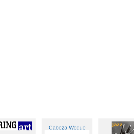
Cabeza Woque