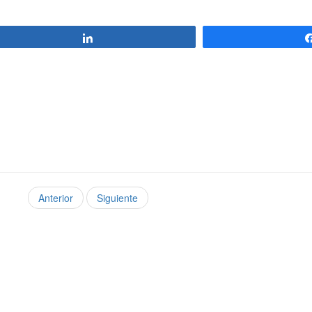
Compartir
Anterior
Siguiente