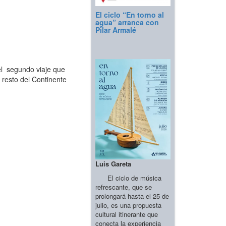
El ciclo “En torno al
agua” arranca con
Pilar Armalé
el segundo viaje que
 resto del Continente
Luis Gareta
El ciclo de música
refrescante, que se
prolongará hasta el 25 de
julio, es una propuesta
cultural itinerante que
conecta la experiencia