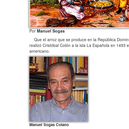
Por
Manuel Sogas
Que el arroz que se produce en la República Dominic
realizó Cristóbal Colón a la isla La Española en 1493 
americano.
Manuel Sogas Cotano