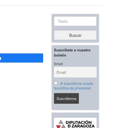
Texto
Buscar
Suscríbete a nuestro
boletín
Compartir
Email
Al suscribirme acepto
la política de privacidad