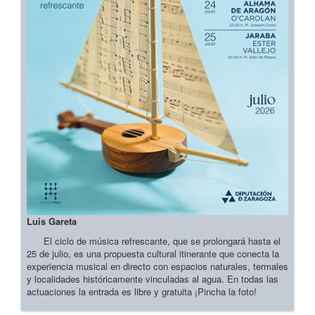
Luis Gareta
El ciclo de música refrescante, que se prolongará hasta el
25 de julio, es una propuesta cultural itinerante que conecta la
experiencia musical en directo con espacios naturales, termales
y localidades históricamente vinculadas al agua. En todas las
actuaciones la entrada es libre y gratuita ¡Pincha la foto!