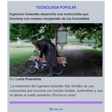
TECNOLOGIA POPULAR
Ingeniero holandés desarrolla una motocicleta que
funciona con metano recuperado de los humedales
Por
Lolita Piedrahita
La slootmotor del ingeniero holandés Gijs Schalkx es una
motocicleta que funciona con fuentes locales, sostenibles y que
no dañan el medio ambiente ¡Pincha su moto!
No es no