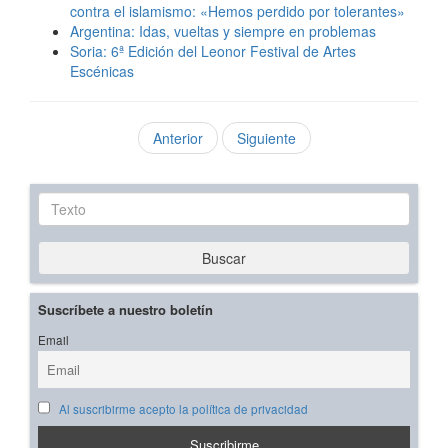
contra el islamismo: «Hemos perdido por tolerantes»
Argentina: Idas, vueltas y siempre en problemas
Soria: 6ª Edición del Leonor Festival de Artes
Escénicas
Anterior
Siguiente
Texto
Buscar
Suscríbete a nuestro boletín
Email
Al suscribirme acepto la política de privacidad