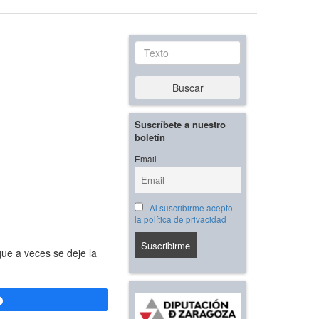
Texto
Buscar
Suscríbete a nuestro
boletín
Email
Al suscribirme acepto
la política de privacidad
ue a veces se deje la
Compartir