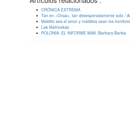
CRÓNICA EXTREMA
Tan en «Orsai», tan desesperadamente solo / A
Maldito sea el amor y malditos sean los hombre
Las Matrioskas
POLONIA: EL INFORME MAK /Barbara Banka