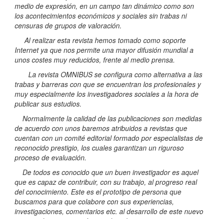
medio de expresión, en un campo tan dinámico como son
los acontecimientos económicos y sociales sin trabas ni
censuras de grupos de valoración.
Al realizar esta revista hemos tomado como soporte
Internet ya que nos permite una mayor difusión mundial a
unos costes muy reducidos, frente al medio prensa.
La revista OMNIBUS se configura como alternativa a las
trabas y barreras con que se encuentran los profesionales y
muy especialmente los investigadores sociales a la hora de
publicar sus estudios.
Normalmente la calidad de las publicaciones son medidas
de acuerdo con unos baremos atribuidos a revistas que
cuentan con un comité editorial formado por especialistas de
reconocido prestigio, los cuales garantizan un riguroso
proceso de evaluación.
De todos es conocido que un buen investigador es aquel
que es capaz de contribuir, con su trabajo, al progreso real
del conocimiento. Este es el prototipo de persona que
buscamos para que colabore con sus experiencias,
investigaciones, comentarios etc. al desarrollo de este nuevo