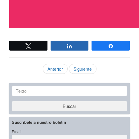
Twittear
Compartir
Compartir
Anterior
Siguiente
Texto
Buscar
Suscríbete a nuestro boletín
Email