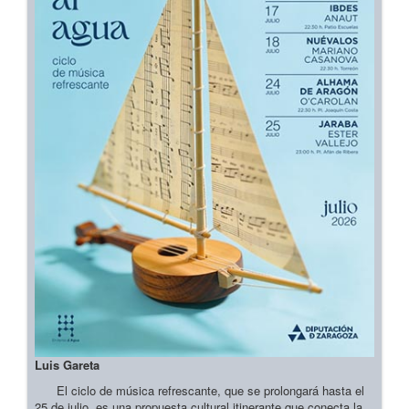
Luis Gareta
El ciclo de música refrescante, que se prolongará hasta el
25 de julio, es una propuesta cultural itinerante que conecta la