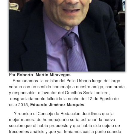
Por
Roberto Martín Miravegas
Reanudamos la edición del Pollo Urbano luego del largo
verano con un sentido homenaje a nuestro amigo, camarada
y responsable e inventor del Omnibús Social pollero,
desgraciadamente fallecido la noche del 12 de Agosto de
este 2015,
Eduardo Jiménez Marqués.
Y reunido el Consejo de Redacción decidimos que la
mejor manera de homenajearlo sería estrenar la nueva
sección que él había propuesto y que había sido objeto de
frecuentes análisis y que ya teníamos casi a punto cuando