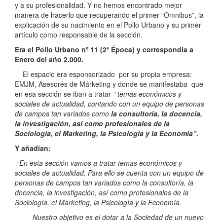
y a su profesionalidad. Y no hemos encontrado mejor
manera de hacerlo que recuperando el primer “Omnibus”, la
explicación de su nacimiento en el Pollo Urbano y su primer
artículo como responsable de la sección.
Era el Pollo Urbano nº 11 (2ª Época) y correspondía a
Enero del año 2.000.
El espacio era esponsorizado por su propia empresa:
EMJM, Asesorés de Márketing y donde se manifestaba que
en esa sección se iban a tratar
” temas económicos y
sociales de actualidad, contando con un equipo de personas
de campos tan variados como
la consultoría, la docencia,
la investigación, así como profesionales de la
Sociología, el Marketing, la Psicología y la Economía”.
Y añadían:
“En esta sección vamos a tratar temas económicos y
sociales de actualidad. Para ello se cuenta con un equipo de
personas de campos tan variados como la consultoría, la
docencia, la investigación, así como profesionales de la
Sociología, el Marketing, la Psicología y la Economía.
Nuestro objetivo es el dotar a la Sociedad de un nuevo