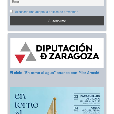
Al suscribirme acepto la política de privacidad
El ciclo “En torno al agua” arranca con Pilar Armalé