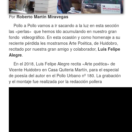
Por
Roberto Martin Miravegas
Pollo a Pollo vamos a ir sacando a la luz en esta sección
las «perlas» que hemos ido acumulando en nuestro gran
fondo videográfico. En esta ocasión y como homenaje a su
reciente pérdida les mostramos Arte Poética, de Huidobro,
recitado por nuestra gran amigo y colaborador,
Luis Felipe
Alegre
.
En el 2018, Luis Felipe Alegre recita «Arte poética» de
Vicente Huidobro en Casa Quiteria Martín, para el especial
de poesía del autor en el Pollo Urbano nº 180. La grabación
y el montaje fue realizada por la redacción pollera