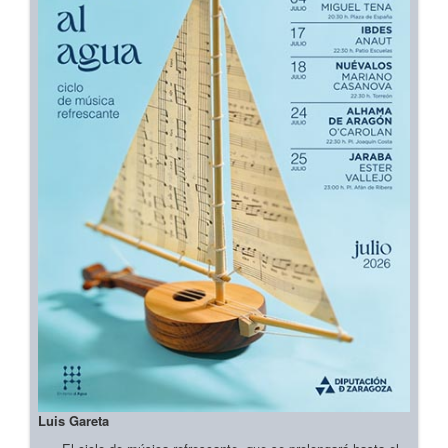
Luis Gareta