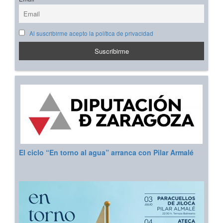
Al suscribirme acepto la política de privacidad
El ciclo “En torno al agua” arranca con Pilar Armalé