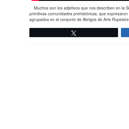
Muchos son los adjetivos que nos describen en la Sier
primitivas comunidades prehistóricas, que expresaron
agrupados en el conjunto de Abrigos de Arte Rupestre
Twittear