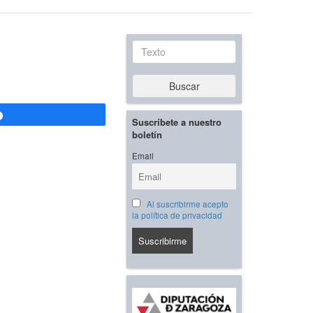
Texto
Buscar
Compartir
Suscríbete a nuestro
boletín
Email
Al suscribirme acepto
la política de privacidad