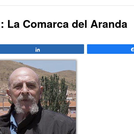
: La Comarca del Aranda
Compartir