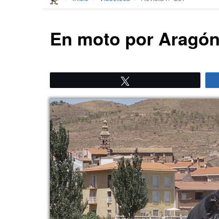
En moto por Aragón
Twittear