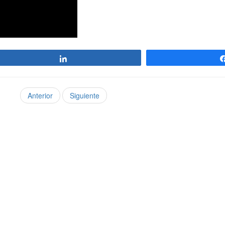
Compartir
Anterior
Siguiente