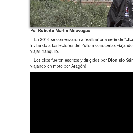
Por
Roberto Martín Miravegas
En 2016 se comenzaron a realizar una serie de “cli
invitando a los lectores del Pollo a conocerlas viajan
viajar tranquilo.
Los clips fueron escritos y dirigidos por
Dionisio Sá
viajando en moto por Aragón!