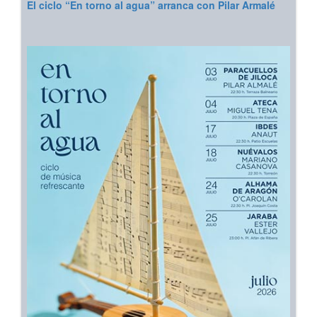
El ciclo “En torno al agua” arranca con Pilar Armalé