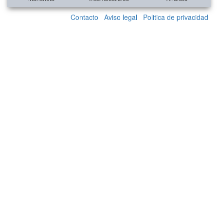
Contacto
Aviso legal
Politica de privacidad