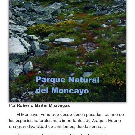
Por
Roberto Martín Miravegas
El Moncayo, venerado desde época pasadas, es uno de
los espacios naturales más importantes de Aragón. Reúne
una gran diversidad de ambientes, desde zonas …