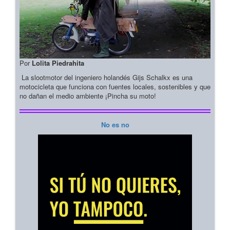
Por
Lolita Piedrahita
La slootmotor del ingeniero holandés Gijs Schalkx es una
motocicleta que funciona con fuentes locales, sostenibles y que
no dañan el medio ambiente ¡Pincha su moto!
No es no