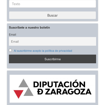
Texto
Buscar
Suscríbete a nuestro boletín
Email
Al suscribirme acepto la política de privacidad