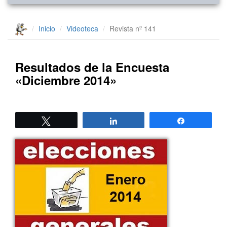
Inicio
Videoteca
Revista nº 141
Resultados de la Encuesta
«Diciembre 2014»
Twittear
Compartir
Compartir