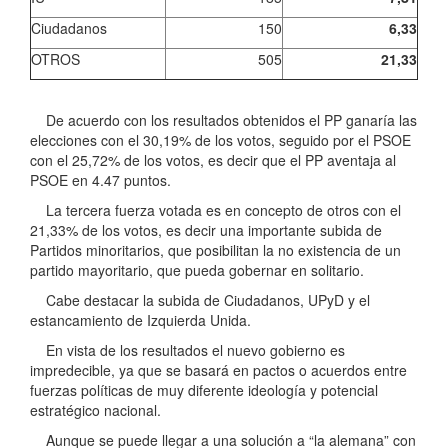
Ciudadanos
150
6,33
OTROS
505
21,33
De acuerdo con los resultados obtenidos el PP ganaría las
elecciones con el 30,19% de los votos, seguido por el PSOE
con el 25,72% de los votos, es decir que el PP aventaja al
PSOE en 4.47 puntos.
La tercera fuerza votada es en concepto de otros con el
21,33% de los votos, es decir una importante subida de
Partidos minoritarios, que posibilitan la no existencia de un
partido mayoritario, que pueda gobernar en solitario.
Cabe destacar la subida de Ciudadanos, UPyD y el
estancamiento de Izquierda Unida.
En vista de los resultados el nuevo gobierno es
impredecible, ya que se basará en pactos o acuerdos entre
fuerzas políticas de muy diferente ideología y potencial
estratégico nacional.
Aunque se puede llegar a una solución a “la alemana” con