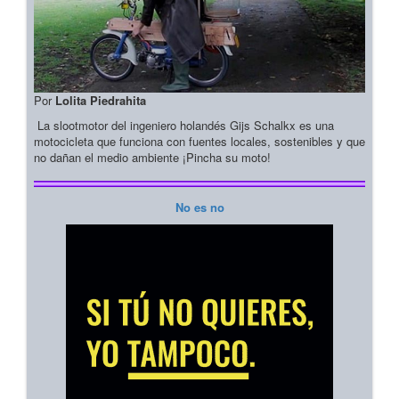
Por
Lolita Piedrahita
La slootmotor del ingeniero holandés Gijs Schalkx es una
motocicleta que funciona con fuentes locales, sostenibles y que
no dañan el medio ambiente ¡Pincha su moto!
No es no