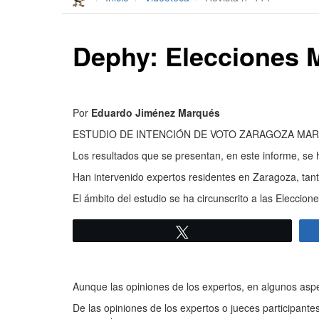
Dephy: Elecciones 
Por
Eduardo Jiménez Marqués
ESTUDIO DE INTENCIÓN DE VOTO ZARAGOZA MAR
Los resultados que se presentan, en este informe, se
Han intervenido expertos residentes en Zaragoza, tan
El ámbito del estudio se ha circunscrito a las Eleccio
Twittear
Aunque las opiniones de los expertos, en algunos asp
De las opiniones de los expertos o jueces participant