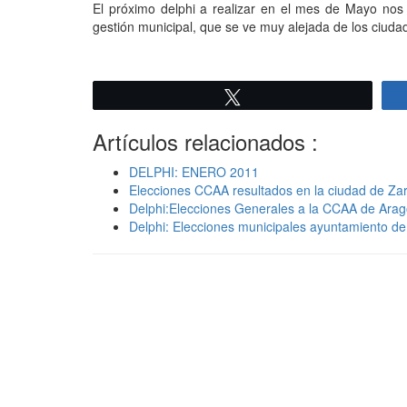
El próximo delphi a realizar en el mes de Mayo nos in
gestión municipal, que se ve muy alejada de los ciuda
Twittear
Artículos relacionados :
DELPHI: ENERO 2011
Elecciones CCAA resultados en la ciudad de Za
Delphi:Elecciones Generales a la CCAA de Ara
Delphi: Elecciones municipales ayuntamiento d