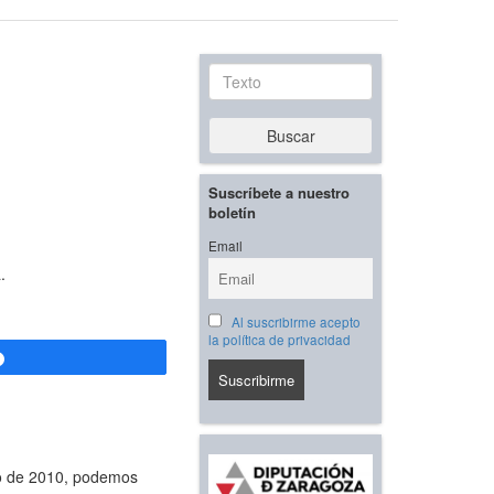
Texto
Buscar
Suscríbete a nuestro
boletín
Email
.
Al suscribirme acepto
la política de privacidad
Compartir
rzo de 2010, podemos