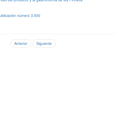
publicación número 3.500
Anterior
Siguiente