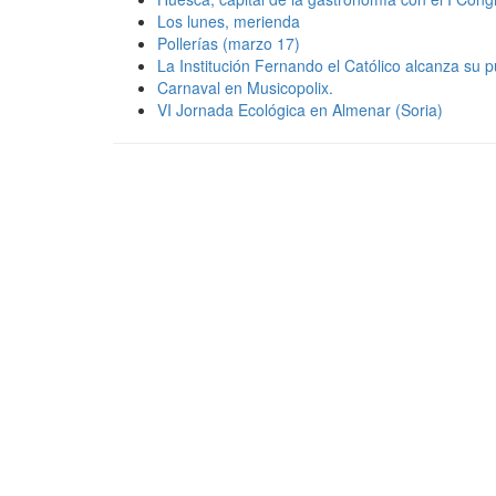
Los lunes, merienda
Pollerías (marzo 17)
La Institución Fernando el Católico alcanza su 
Carnaval en Musicopolix.
VI Jornada Ecológica en Almenar (Soria)