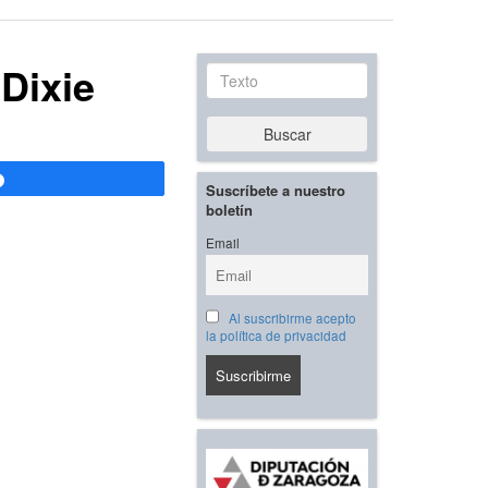
Dixie
Texto
Buscar
Compartir
Suscríbete a nuestro
boletín
Email
Al suscribirme acepto
la política de privacidad