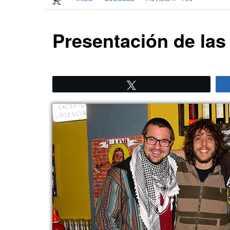
Presentación de las
Twittear