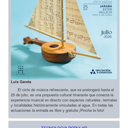
Luis Gareta
El ciclo de música refrescante, que se prolongará hasta el
25 de julio, es una propuesta cultural itinerante que conecta la
experiencia musical en directo con espacios naturales, termales
y localidades históricamente vinculadas al agua. En todas las
actuaciones la entrada es libre y gratuita ¡Pincha la foto!
TECNOLOGIA POPULAR