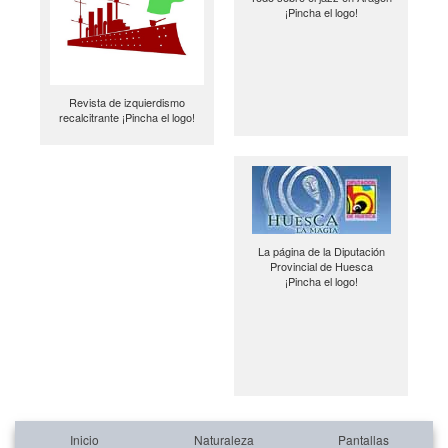
¡Pincha el logo!
Revista de izquierdismo
recalcitrante ¡Pincha el logo!
La página de la Diputación
Provincial de Huesca
¡Pincha el logo!
Inicio
Naturaleza
Pantallas