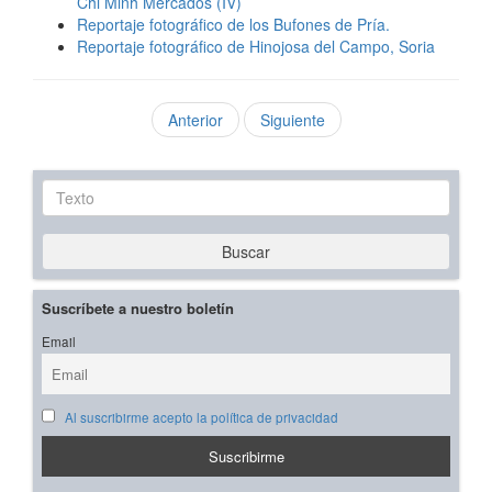
Chi Minh Mercados (IV)
Reportaje fotográfico de los Bufones de Pría.
Reportaje fotográfico de Hinojosa del Campo, Soria
Anterior
Siguiente
Texto
Buscar
Suscríbete a nuestro boletín
Email
Al suscribirme acepto la política de privacidad