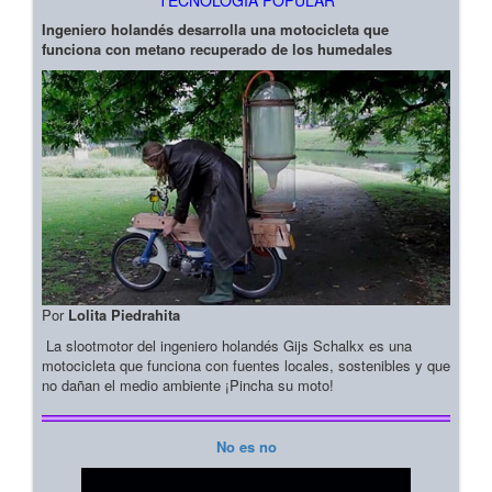
Ingeniero holandés desarrolla una motocicleta que
funciona con metano recuperado de los humedales
Por
Lolita Piedrahita
La slootmotor del ingeniero holandés Gijs Schalkx es una
motocicleta que funciona con fuentes locales, sostenibles y que
no dañan el medio ambiente ¡Pincha su moto!
No es no