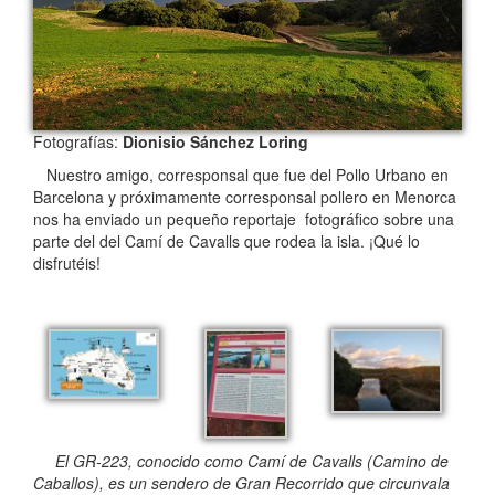
Fotografías:
Dionisio Sánchez Loring
Nuestro amigo, corresponsal que fue del Pollo Urbano en
Barcelona y próximamente corresponsal pollero en Menorca
nos ha enviado un pequeño reportaje fotográfico sobre una
parte del del Camí de Cavalls que rodea la isla. ¡Qué lo
disfrutéis!
El GR-223, conocido como Camí de Cavalls (Camino de
Caballos), es un sendero de Gran Recorrido que circunvala