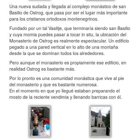
Una nueva sudada y llegada al complejo monástico de san
Basilio de Ostrog, que pasa por ser el lugar más importante
para los cristianos ortodoxos montenegrinos.
Fundado por un tal Vasilije, que terminaría siendo san Basilio
y cuya momia puedes pasar a tocar in situ, la ubicación del
Monasterio de Ostrog es realmente espectacular. Un edificio
pegado a una pared vertical en lo alto de una montaña
desde la que se dominan todos los alrededores.
Pero aunque el monasterio es propiamente ese edificio, en
realidad Ostrog es bastante más.
Por lo pronto es una comunidad monástica que vive al pie
del monasterio y que es bastante numerosa.
En el momento en que yo llegué estaban preparando el
mosto de la reciente vendimia y llenando barricas con él.