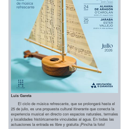
Luis Gareta
El ciclo de música refrescante, que se prolongará hasta el
25 de julio, es una propuesta cultural itinerante que conecta la
experiencia musical en directo con espacios naturales, termales
y localidades históricamente vinculadas al agua. En todas las
actuaciones la entrada es libre y gratuita ¡Pincha la foto!