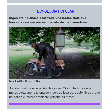
TECNOLOGIA POPULAR
Ingeniero holandés desarrolla una motocicleta que
funciona con metano recuperado de los humedales
Por
Lolita Piedrahita
La slootmotor del ingeniero holandés Gijs Schalkx es una
motocicleta que funciona con fuentes locales, sostenibles y que
no dañan el medio ambiente ¡Pincha su moto!