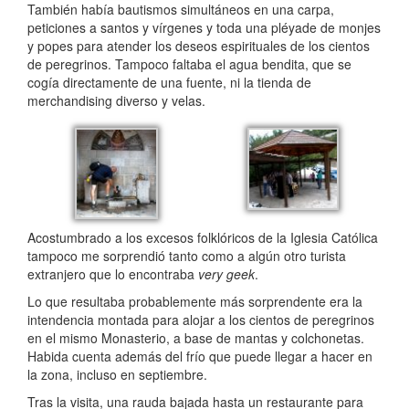
También había bautismos simultáneos en una carpa,
peticiones a santos y vírgenes y toda una pléyade de monjes
y popes para atender los deseos espirituales de los cientos
de peregrinos. Tampoco faltaba el agua bendita, que se
cogía directamente de una fuente, ni la tienda de
merchandising diverso y velas.
Acostumbrado a los excesos folklóricos de la Iglesia Católica
tampoco me sorprendió tanto como a algún otro turista
extranjero que lo encontraba
very geek
.
Lo que resultaba probablemente más sorprendente era la
intendencia montada para alojar a los cientos de peregrinos
en el mismo Monasterio, a base de mantas y colchonetas.
Habida cuenta además del frío que puede llegar a hacer en
la zona, incluso en septiembre.
Tras la visita, una rauda bajada hasta un restaurante para