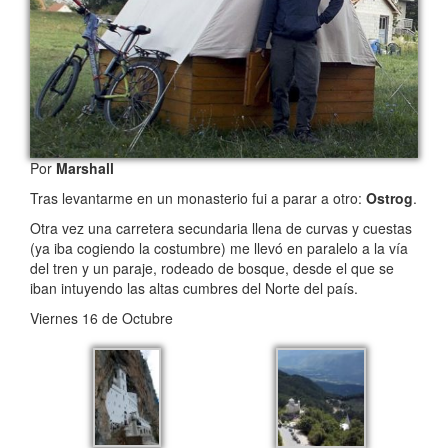
Por
Marshall
Tras levantarme en un monasterio fui a parar a otro:
Ostrog
.
Otra vez una carretera secundaria llena de curvas y cuestas
(ya iba cogiendo la costumbre) me llevó en paralelo a la vía
del tren y un paraje, rodeado de bosque, desde el que se
iban intuyendo las altas cumbres del Norte del país.
Viernes 16 de Octubre