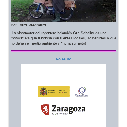
Por
Lolita Piedrahita
La slootmotor del ingeniero holandés Gijs Schalkx es una
motocicleta que funciona con fuentes locales, sostenibles y que
no dañan el medio ambiente ¡Pincha su moto!
No es no