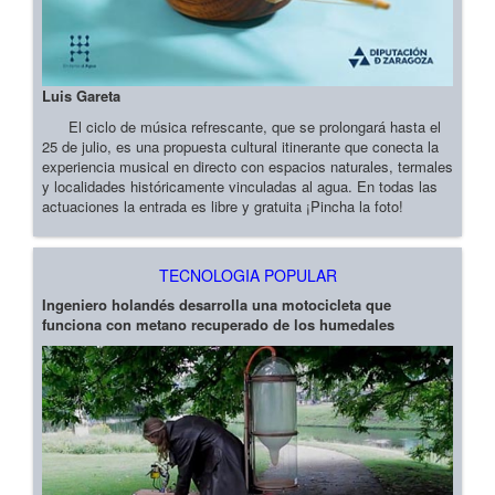
Luis Gareta
El ciclo de música refrescante, que se prolongará hasta el
25 de julio, es una propuesta cultural itinerante que conecta la
experiencia musical en directo con espacios naturales, termales
y localidades históricamente vinculadas al agua. En todas las
actuaciones la entrada es libre y gratuita ¡Pincha la foto!
TECNOLOGIA POPULAR
Ingeniero holandés desarrolla una motocicleta que
funciona con metano recuperado de los humedales