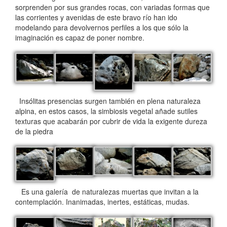
sorprenden por sus grandes rocas, con variadas formas que
las corrientes y avenidas de este bravo río han ido
modelando para devolvernos perfiles a los que sólo la
imaginación es capaz de poner nombre.
Insólitas presencias surgen también en plena naturaleza
alpina, en estos casos, la simbiosis vegetal añade sutiles
texturas que acabarán por cubrir de vida la exigente dureza
de la piedra
Es una galería de naturalezas muertas que invitan a la
contemplación. Inanimadas, inertes, estáticas, mudas.