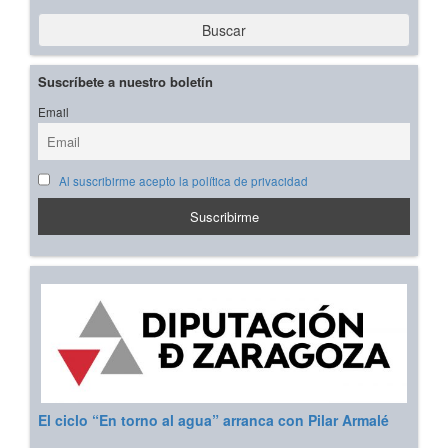
Buscar
Suscríbete a nuestro boletín
Email
Al suscribirme acepto la política de privacidad
El ciclo “En torno al agua” arranca con Pilar Armalé