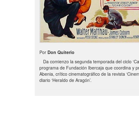
Por
Don Quiterio
Da comienzo la segunda temporada del ciclo ‘Caj
programa de Fundación Ibercaja que coordina y p
Abenia, crítico cinematográfico de la revista ‘Cine
diario ‘Heraldo de Aragón’.