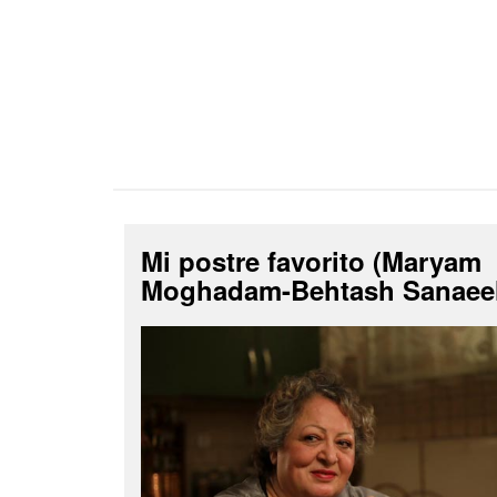
Mi postre favorito (Maryam
Moghadam-Behtash Sanaee