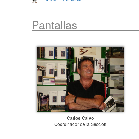
Pantallas
Carlos Calvo
Coordinador de la Sección