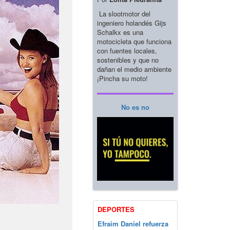
La slootmotor del
ingeniero holandés Gijs
Schalkx es una
motocicleta que funciona
con fuentes locales,
sostenibles y que no
dañan el medio ambiente
¡Pincha su moto!
No es no
DEPORTES
Efraim Daniel refuerza