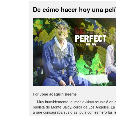
De cómo hacer hoy una pelí
Por
José Joaquín Beeme
Muy humildemente, el monje Jikan se inició en e
budista de Monte Baldy, cerca de Los Angeles. La 
a que consagraba sus días: pulir con esmero las le