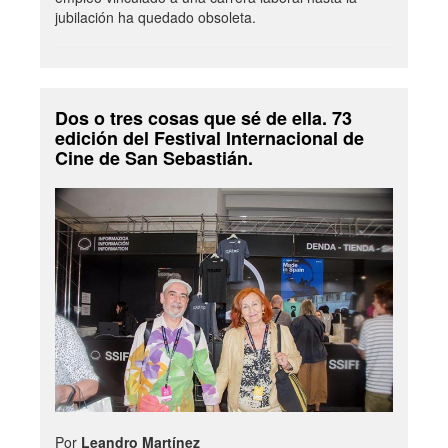
jubilación ha quedado obsoleta.
Dos o tres cosas que sé de ella. 73
edición del Festival Internacional de
Cine de San Sebastián.
Por
Leandro Martínez