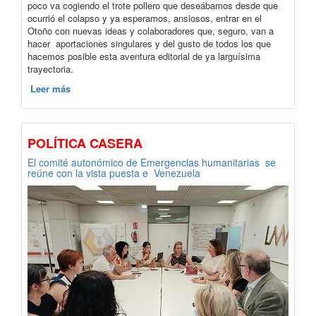
poco va cogiendo el trote pollero que deseábamos desde que
ocurrió el colapso y ya esperamos, ansiosos, entrar en el
Otoño con nuevas ideas y colaboradores que, seguro, van a
hacer aportaciones singulares y del gusto de todos los que
hacemos posible esta aventura editorial de ya larguísima
trayectoria.
Leer más
POLÍTICA CASERA
El comité autonómico de Emergencias humanitarias se
reúne con la vista puesta e Venezuela