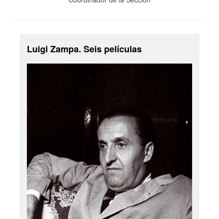
Luigi Zampa. Seis películas