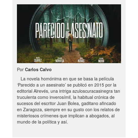
Por
Carlos Calvo
La novela homónima en que se basa la película
‘Parecido a un asesinato’ se publicó en 2015 por la
editorial Alrevés, una intriga azuloscuracasinegra tan
truculenta como inverosímil, la habitual crónica de
sucesos del escritor Juan Bolea, gaditano afincado
en Zaragoza, siempre en su gusto con los relatos de
misteriosos crímenes que implican a abogados, al
mundo de la política y así.