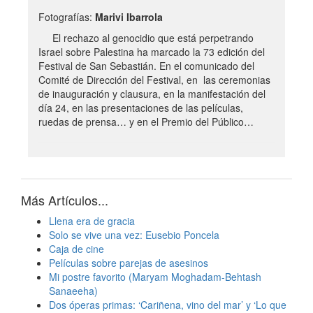
Fotografías:
Marivi Ibarrola
El rechazo al genocidio que está perpetrando
Israel sobre Palestina ha marcado la 73 edición del
Festival de San Sebastián. En el comunicado del
Comité de Dirección del Festival, en las ceremonias
de inauguración y clausura, en la manifestación del
día 24, en las presentaciones de las películas,
ruedas de prensa… y en el Premio del Público…
Más Artículos...
Llena era de gracia
Solo se vive una vez: Eusebio Poncela
Caja de cine
Películas sobre parejas de asesinos
Mi postre favorito (Maryam Moghadam-Behtash
Sanaeeha)
Dos óperas primas: ‘Cariñena, vino del mar’ y ‘Lo que