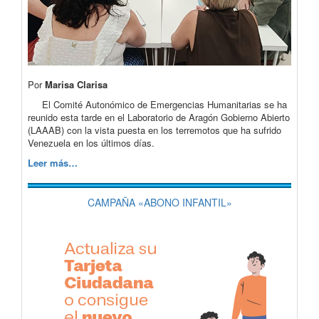
Por
Marisa Clarisa
El Comité Autonómico de Emergencias Humanitarias se ha
reunido esta tarde en el Laboratorio de Aragón Gobierno Abierto
(LAAAB) con la vista puesta en los terremotos que ha sufrido
Venezuela en los últimos días.
Leer más…
CAMPAÑA «ABONO INFANTIL»