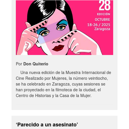
Por
Don Quiterio
Una nueva edición de la Muestra Internacional de
Cine Realizado por Mujeres, la número veintiocho,
se ha celebrado en Zaragoza, cuyas sesiones se
han proyectado en la filmoteca de la ciudad, el
Centro de Historias y la Casa de la Mujer.
‘Parecido a un asesinato’