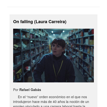
On falling (Laura Carreira)
Por
Rafael Gabás
En el “nuevo” orden económico en el que nos
introdujeron hace más de 40 años la noción de un
empleo vinculado a una carrera laboral hasta la