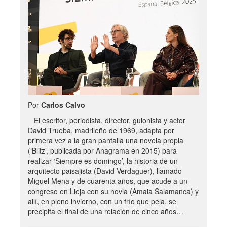
Por
Carlos Calvo
El escritor, periodista, director, guionista y actor
David Trueba, madrileño de 1969, adapta por
primera vez a la gran pantalla una novela propia
(‘Blitz’, publicada por Anagrama en 2015) para
realizar ‘Siempre es domingo’, la historia de un
arquitecto paisajista (David Verdaguer), llamado
Miguel Mena y de cuarenta años, que acude a un
congreso en Lieja con su novia (Amaia Salamanca) y
allí, en pleno invierno, con un frío que pela, se
precipita el final de una relación de cinco años…