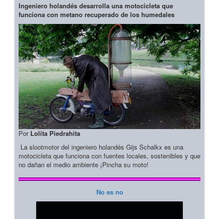
Ingeniero holandés desarrolla una motocicleta que
funciona con metano recuperado de los humedales
Por
Lolita Piedrahita
La slootmotor del ingeniero holandés Gijs Schalkx es una
motocicleta que funciona con fuentes locales, sostenibles y que
no dañan el medio ambiente ¡Pincha su moto!
No es no