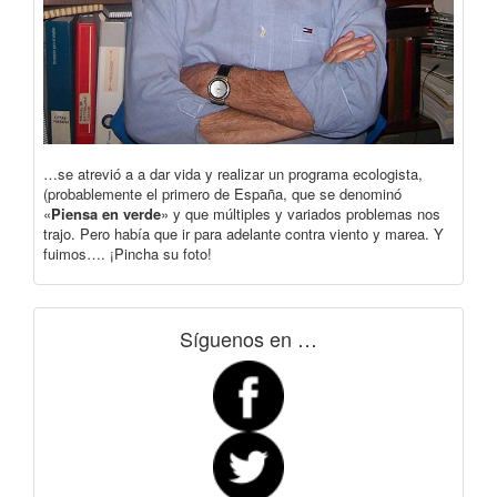
…se atrevió a a dar vida y realizar un programa ecologista,
(probablemente el primero de España, que se denominó
«
Piensa en verde
» y que múltiples y variados problemas nos
trajo. Pero había que ir para adelante contra viento y marea. Y
fuimos…. ¡Pincha su foto!
Síguenos en …