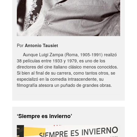
Por
Antonio Tausiet
Aunque Luigi Zampa (Roma, 1905-1991) realizó
38 películas entre 1933 y 1979, es uno de los
directores del cine italiano clásico menos conocidos.
Si bien al final de su carrera, como tantos otros, se
especializó en la comedia intrascendente, su
filmografía atesora un puñado de grandes obras.
‘Siempre es invierno’