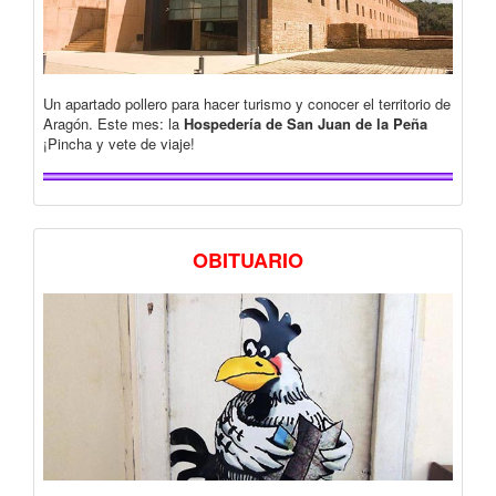
Un apartado pollero para hacer turismo y conocer el territorio de
Aragón. Este mes: la
Hospedería de San Juan de la Peña
¡Pincha y vete de viaje!
OBITUARIO