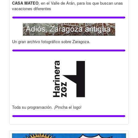
CASA MATEO
, en el Valle de Arán, para los que buscan unas
vacaciones diferentes
Un gran archivo fotográfico sobre Zaragoza.
Toda su programación. ¡Pincha el logo!