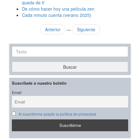
queda de ti’
De cómo hacer hoy una película zen
Cada minuto cuenta (verano 2025)
Anterior
—
Siguiente
Texto
Buscar
Suscríbete a nuestro boletín
Email
Al suscribirme acepto la política de privacidad