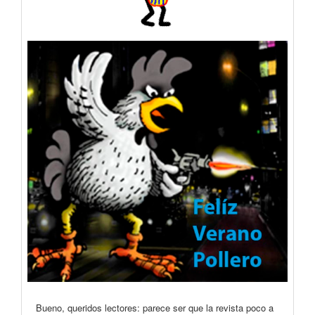
Bueno, queridos lectores: parece ser que la revista poco a