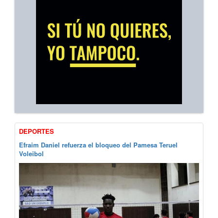
DEPORTES
Efraim Daniel refuerza el bloqueo del Pamesa Teruel
Voleibol