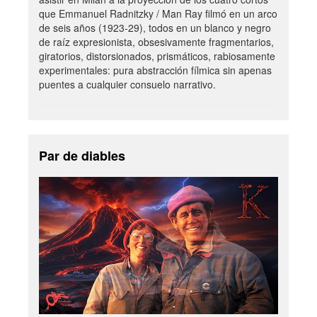
que Emmanuel Radnitzky / Man Ray filmó en un arco
de seis años (1923-29), todos en un blanco y negro
de raíz expresionista, obsesivamente fragmentarios,
giratorios, distorsionados, prismáticos, rabiosamente
experimentales: pura abstracción fílmica sin apenas
puentes a cualquier consuelo narrativo.
Par de diables