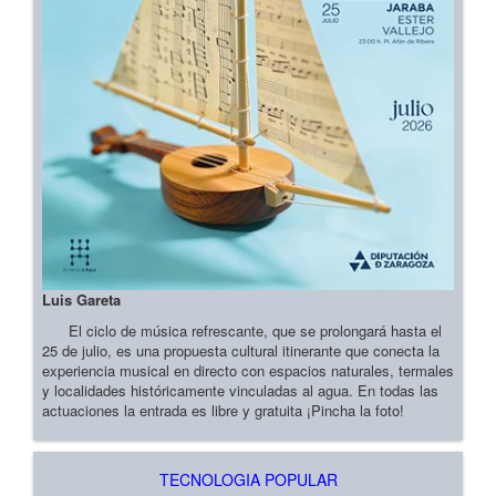
Luis Gareta
El ciclo de música refrescante, que se prolongará hasta el
25 de julio, es una propuesta cultural itinerante que conecta la
experiencia musical en directo con espacios naturales, termales
y localidades históricamente vinculadas al agua. En todas las
actuaciones la entrada es libre y gratuita ¡Pincha la foto!
TECNOLOGIA POPULAR