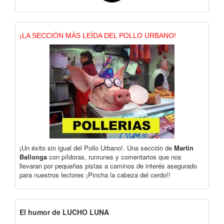
¡LA SECCIÓN MÁS LEÍDA DEL POLLO URBANO!
¡Un éxito sin igual del Pollo Urbano!. Una sección de
Martín
Ballonga
con píldoras, runrunes y comentarios que nos
llevaran por pequeñas pistas a caminos de interés asegurado
para nuestros lectores ¡Pincha la cabeza del cerdo!!
El humor de LUCHO LUNA