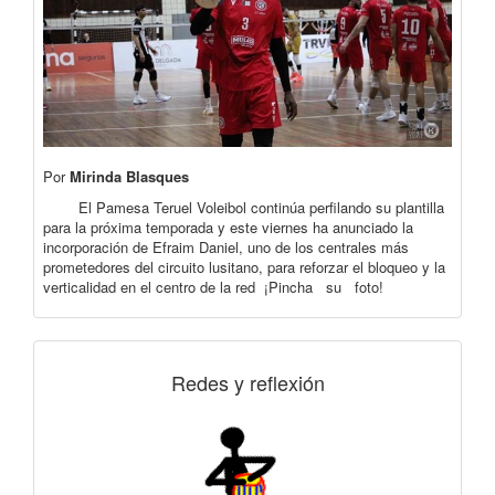
Por
Mirinda Blasques
El Pamesa Teruel Voleibol continúa perfilando su plantilla
para la próxima temporada y este viernes ha anunciado la
incorporación de Efraim Daniel, uno de los centrales más
prometedores del circuito lusitano, para reforzar el bloqueo y la
verticalidad en el centro de la red ¡Pincha su foto!
Redes y reflexión