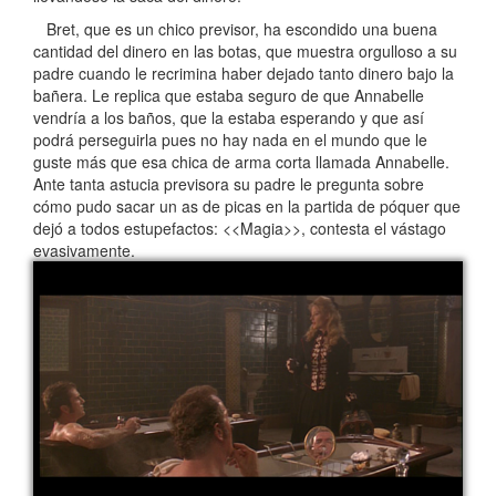
Bret, que es un chico previsor, ha escondido una buena
cantidad del dinero en las botas, que muestra orgulloso a su
padre cuando le recrimina haber dejado tanto dinero bajo la
bañera. Le replica que estaba seguro de que Annabelle
vendría a los baños, que la estaba esperando y que así
podrá perseguirla pues no hay nada en el mundo que le
guste más que esa chica de arma corta llamada Annabelle.
Ante tanta astucia previsora su padre le pregunta sobre
cómo pudo sacar un as de picas en la partida de póquer que
dejó a todos estupefactos: <<Magia>>, contesta el vástago
evasivamente.