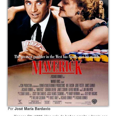
Por
José María Bardavío