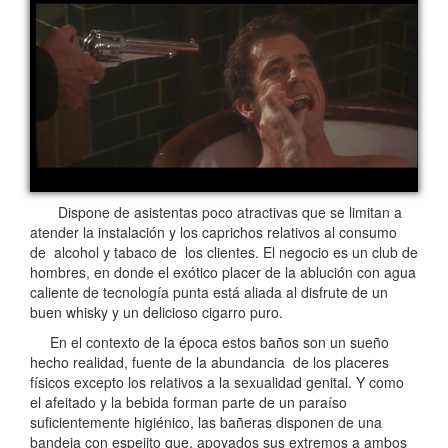
Dispone de asistentas poco atractivas que se limitan a
atender la instalación y los caprichos relativos al consumo
de alcohol y tabaco de los clientes. El negocio es un club de
hombres, en donde el exótico placer de la ablución con agua
caliente de tecnología punta está aliada al disfrute de un
buen whisky y un delicioso cigarro puro.
En el contexto de la época estos baños son un sueño
hecho realidad, fuente de la abundancia de los placeres
físicos excepto los relativos a la sexualidad genital. Y como
el afeitado y la bebida forman parte de un paraíso
suficientemente higiénico, las bañeras disponen de una
bandeja con espejito que, apoyados sus extremos a ambos