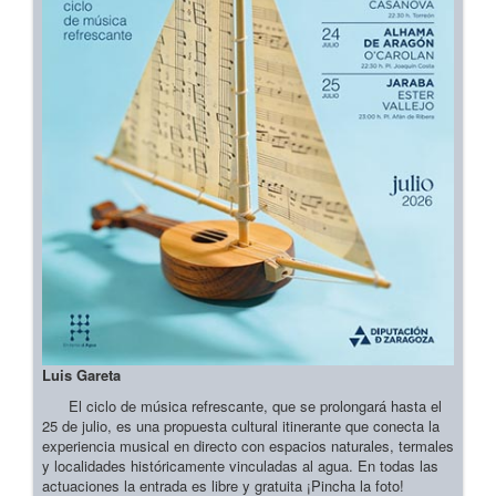
Luis Gareta
El ciclo de música refrescante, que se prolongará hasta el
25 de julio, es una propuesta cultural itinerante que conecta la
experiencia musical en directo con espacios naturales, termales
y localidades históricamente vinculadas al agua. En todas las
actuaciones la entrada es libre y gratuita ¡Pincha la foto!