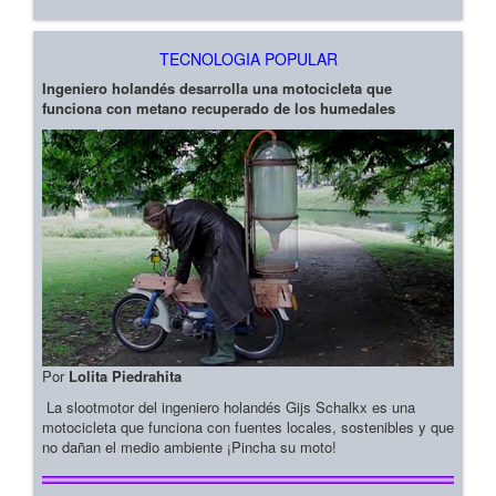
TECNOLOGIA POPULAR
Ingeniero holandés desarrolla una motocicleta que
funciona con metano recuperado de los humedales
Por
Lolita Piedrahita
La slootmotor del ingeniero holandés Gijs Schalkx es una
motocicleta que funciona con fuentes locales, sostenibles y que
no dañan el medio ambiente ¡Pincha su moto!