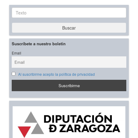
Texto
Buscar
Suscríbete a nuestro boletín
Email
Al suscribirme acepto la política de privacidad