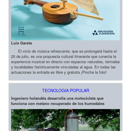
Luis Gareta
El ciclo de música refrescante, que se prolongará hasta el
25 de julio, es una propuesta cultural itinerante que conecta la
experiencia musical en directo con espacios naturales, termales
y localidades históricamente vinculadas al agua. En todas las
actuaciones la entrada es libre y gratuita ¡Pincha la foto!
TECNOLOGIA POPULAR
Ingeniero holandés desarrolla una motocicleta que
funciona con metano recuperado de los humedales