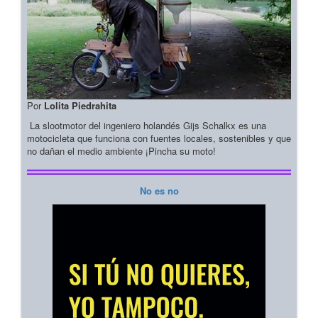
Por
Lolita Piedrahita
La slootmotor del ingeniero holandés Gijs Schalkx es una
motocicleta que funciona con fuentes locales, sostenibles y que
no dañan el medio ambiente ¡Pincha su moto!
No es no