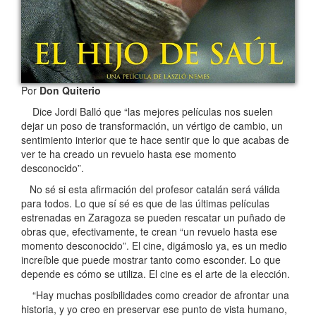
Por
Don Quiterio
Dice Jordi Balló que “las mejores películas nos suelen
dejar un poso de transformación, un vértigo de cambio, un
sentimiento interior que te hace sentir que lo que acabas de
ver te ha creado un revuelo hasta ese momento
desconocido”.
No sé si esta afirmación del profesor catalán será válida
para todos. Lo que sí sé es que de las últimas películas
estrenadas en Zaragoza se pueden rescatar un puñado de
obras que, efectivamente, te crean “un revuelo hasta ese
momento desconocido”. El cine, digámoslo ya, es un medio
increíble que puede mostrar tanto como esconder. Lo que
depende es cómo se utiliza. El cine es el arte de la elección.
“Hay muchas posibilidades como creador de afrontar una
historia, y yo creo en preservar ese punto de vista humano,