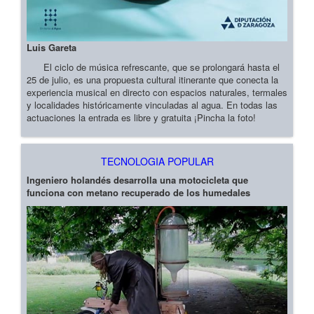
Luis Gareta
El ciclo de música refrescante, que se prolongará hasta el
25 de julio, es una propuesta cultural itinerante que conecta la
experiencia musical en directo con espacios naturales, termales
y localidades históricamente vinculadas al agua. En todas las
actuaciones la entrada es libre y gratuita ¡Pincha la foto!
TECNOLOGIA POPULAR
Ingeniero holandés desarrolla una motocicleta que
funciona con metano recuperado de los humedales