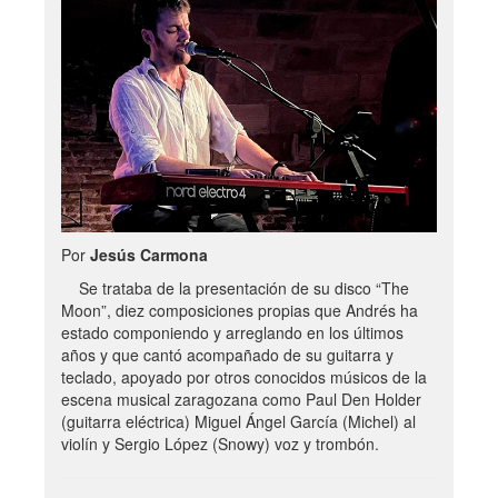
Por
Jesús Carmona
Se trataba de la presentación de su disco “The
Moon”, diez composiciones propias que Andrés ha
estado componiendo y arreglando en los últimos
años y que cantó acompañado de su guitarra y
teclado, apoyado por otros conocidos músicos de la
escena musical zaragozana como Paul Den Holder
(guitarra eléctrica) Miguel Ángel García (Michel) al
violín y Sergio López (Snowy) voz y trombón.