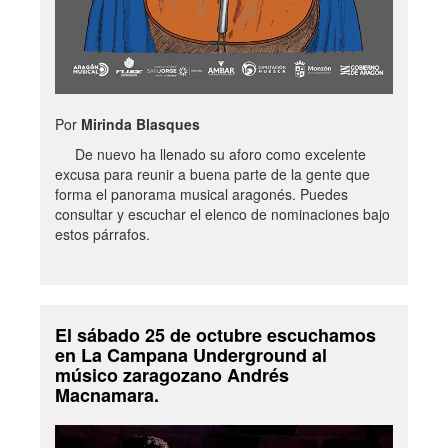
Por
Mirinda Blasques
De nuevo ha llenado su aforo como excelente
excusa para reunir a buena parte de la gente que
forma el panorama musical aragonés. Puedes
consultar y escuchar el elenco de nominaciones bajo
estos párrafos.
El sábado 25 de octubre escuchamos
en La Campana Underground al
músico zaragozano Andrés
Macnamara.