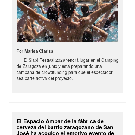
Por
Marisa Clarisa
El Slap! Festival 2026 tendrá lugar en el Camping
de Zaragoza en junio y está preparando una
campaña de crowdfunding para que el espectador
sea parte activa del proyecto.
El Espacio Ambar de la fábrica de
cerveza del barrio zaragozano de San
José ha acogido el emotivo evento de