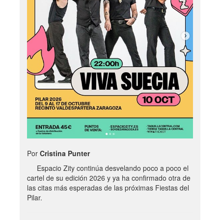
Por
Cristina Punter
Espacio Zity continúa desvelando poco a poco el
cartel de su edición 2026 y ya ha confirmado otra de
las citas más esperadas de las próximas Fiestas del
Pilar.