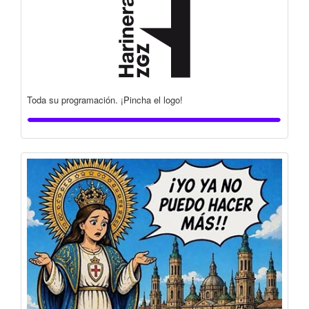
Toda su programación. ¡Pincha el logo!