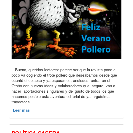
Bueno, queridos lectores: parece ser que la revista poco a
poco va cogiendo el trote pollero que deseábamos desde que
ocurrió el colapso y ya esperamos, ansiosos, entrar en el
Otoño con nuevas ideas y colaboradores que, seguro, van a
hacer aportaciones singulares y del gusto de todos los que
hacemos posible esta aventura editorial de ya larguísima
trayectoria.
Leer más
POLÍTICA CASERA