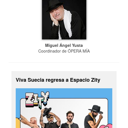
Miguel Ángel Yusta
Coordinador de ÓPERA MÍA
Viva Suecia regresa a Espacio Zity