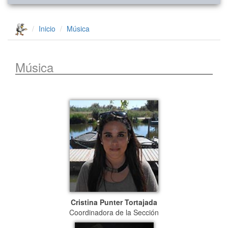
Inicio
Música
Música
Cristina Punter Tortajada
Coordinadora de la Sección