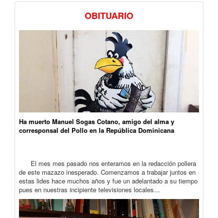
OBITUARIO
Ha muerto Manuel Sogas Cotano, amigo del alma y
corresponsal del Pollo en la República Dominicana
El mes mes pasado nos enteramos en la redacción pollera
de este mazazo inesperado. Comenzamos a trabajar juntos en
estas lides hace muchos años y fue un adelantado a su tiempo
pues en nuestras incipiente televisiones locales…