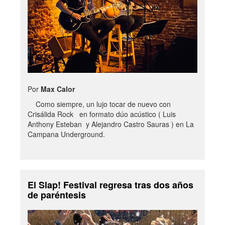
Por
Max Calor
Como siempre, un lujo tocar de nuevo con
Crisálida Rock en formato dúo acústico ( Luis
Anthony Esteban y Alejandro Castro Sauras ) en La
Campana Underground.
El Slap! Festival regresa tras dos años
de paréntesis