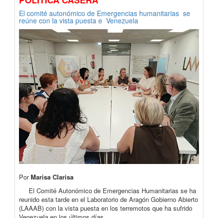
El comité autonómico de Emergencias humanitarias se
reúne con la vista puesta e Venezuela
Por
Marisa Clarisa
El Comité Autonómico de Emergencias Humanitarias se ha
reunido esta tarde en el Laboratorio de Aragón Gobierno Abierto
(LAAAB) con la vista puesta en los terremotos que ha sufrido
Venezuela en los últimos días.