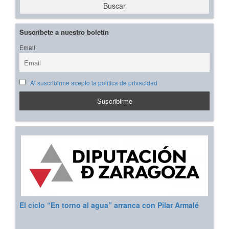
Buscar
Suscríbete a nuestro boletín
Email
Al suscribirme acepto la política de privacidad
El ciclo “En torno al agua” arranca con Pilar Armalé