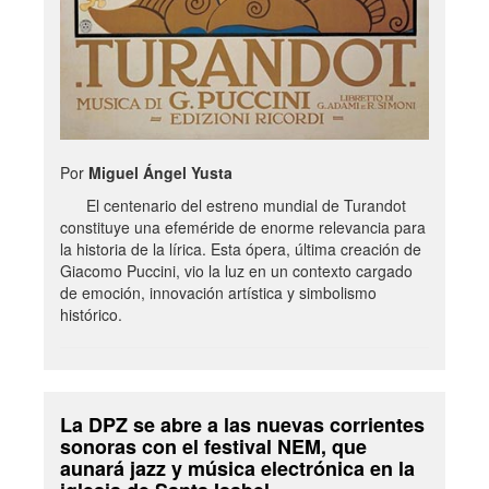
Por
Miguel Ángel Yusta
El centenario del estreno mundial de Turandot
constituye una efeméride de enorme relevancia para
la historia de la lírica. Esta ópera, última creación de
Giacomo Puccini, vio la luz en un contexto cargado
de emoción, innovación artística y simbolismo
histórico.
La DPZ se abre a las nuevas corrientes
sonoras con el festival NEM, que
aunará jazz y música electrónica en la