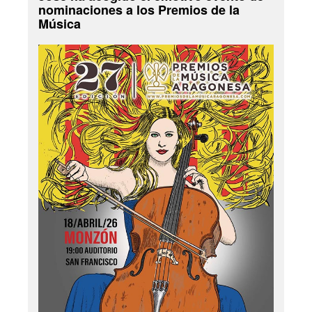
nominaciones a los Premios de la
Música