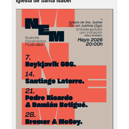
iglesia de Santa Isabel