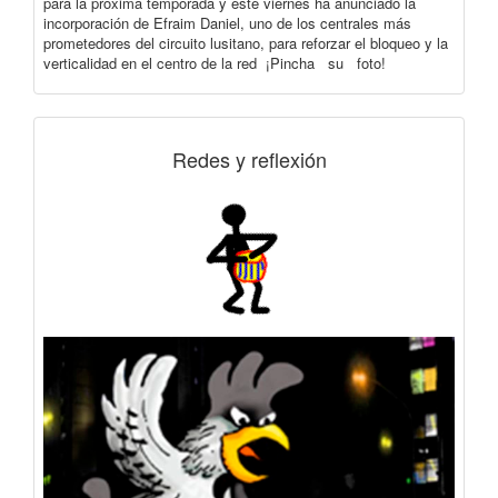
para la próxima temporada y este viernes ha anunciado la
incorporación de Efraim Daniel, uno de los centrales más
prometedores del circuito lusitano, para reforzar el bloqueo y la
verticalidad en el centro de la red ¡Pincha su foto!
Redes y reflexión