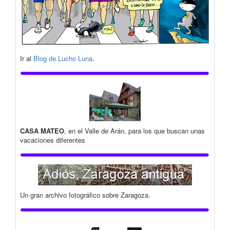
Ir al
Blog de Lucho Luna
.
CASA MATEO
, en el Valle de Arán, para los que buscan unas
vacaciones diferentes
Un gran archivo fotográfico sobre Zaragoza.