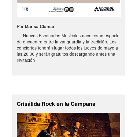
Por
Marisa Clarisa
Nuevos Escenarios Musicales nace como espacio
de encuentro entre la vanguardia y la tradición. Los
conciertos tendrán lugar todos los jueves de mayo a
las 20.00 y serán gratuitos descargando antes una
invitación
Crisálida Rock en la Campana