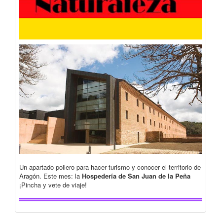
Un apartado pollero para hacer turismo y conocer el territorio de
Aragón. Este mes: la
Hospedería de San Juan de la Peña
¡Pincha y vete de viaje!