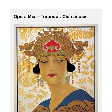
Opera Mía: «Turandot. Cien años»