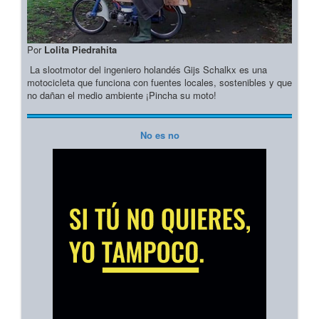
Por
Lolita Piedrahita
La slootmotor del ingeniero holandés Gijs Schalkx es una
motocicleta que funciona con fuentes locales, sostenibles y que
no dañan el medio ambiente ¡Pincha su moto!
No es no