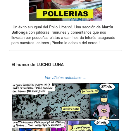
¡Un éxito sin igual del Pollo Urbano!. Una sección de
Martín
Ballonga
con píldoras, runrunes y comentarios que nos
llevaran por pequeñas pistas a caminos de interés asegurado
para nuestros lectores ¡Pincha la cabeza del cerdo!!
El humor de LUCHO LUNA
Ver viñetas anteriores …