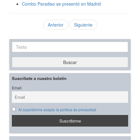
Combo Paradiso se presentó en Madrid
Anterior
Siguiente
Texto
Buscar
Suscríbete a nuestro boletín
Email
Al suscribirme acepto la política de privacidad