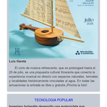
Luis Gareta
El ciclo de música refrescante, que se prolongará hasta el
25 de julio, es una propuesta cultural itinerante que conecta la
experiencia musical en directo con espacios naturales, termales
y localidades históricamente vinculadas al agua. En todas las
actuaciones la entrada es libre y gratuita ¡Pincha la foto!
TECNOLOGIA POPULAR
Ingeniero holandés desarrolla una motocicleta que