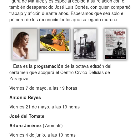
figura de Manuel; y es especial debido a su relación con el
también desaparecido José Luis Cortés, con quien compartió
trabajo y afición durante años. Esperamos que sea solo el
primero de los reconocimientos que su legado merece.
Esta es la
programación
de la octava edición del
certamen que acogerá el Centro Cívico Delicias de
Zaragoza:
Viernes 7 de mayo, a las 19 horas
Antonio Reyes
Viernes 21 de mayo, a las 19 horas
José del Tomate
Arturo Jiménez
(‘Aromalí’)
Viernes 4 de junio, a las 19 horas