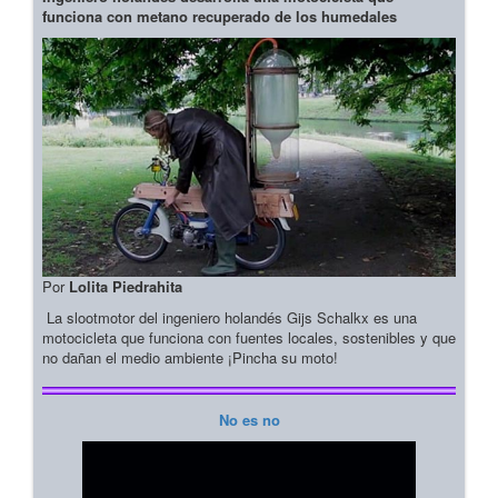
funciona con metano recuperado de los humedales
Por
Lolita Piedrahita
La slootmotor del ingeniero holandés Gijs Schalkx es una
motocicleta que funciona con fuentes locales, sostenibles y que
no dañan el medio ambiente ¡Pincha su moto!
No es no