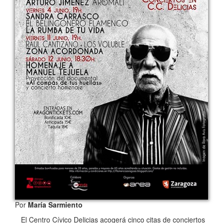
Por
María Sarmiento
El Centro Cívico Delicias acogerá cinco citas de conciertos