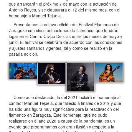
que arrancarán el próximo 7 de mayo con la actuación de
Antonio Reyes, y se clausurará el 12 del mismo mes con el
homenaje a Manuel Tejuela.
Presentamos la octava edición del Festival Flamenco de
Zaragoza con cinco actuaciones de flamenco, que tendrán
lugar en el Centro Cívico Delicias entre los meses de mayo y
junio. El festival se celebrará de acuerdo con las condiciones
y ajustes sanitarios vigentes, tal y como se realizó en la
pasada edición.
Como acto destacado, la del 2021 incluirá el homenaje al
cantaor Manuel Tejuela, que falleció a finales de 2019 y que
ha sido una figura muy significativa para la reactivación del
flamenco en Zaragoza. Este homenaje, que no pudo
realizarse en el año 2020 a causa de la pandemia, es un
evento que programamos con gran ilusión y respeto a la