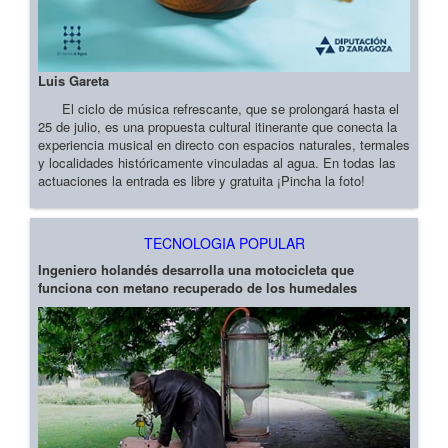
Luis Gareta
El ciclo de música refrescante, que se prolongará hasta el
25 de julio, es una propuesta cultural itinerante que conecta la
experiencia musical en directo con espacios naturales, termales
y localidades históricamente vinculadas al agua. En todas las
actuaciones la entrada es libre y gratuita ¡Pincha la foto!
TECNOLOGIA POPULAR
Ingeniero holandés desarrolla una motocicleta que
funciona con metano recuperado de los humedales