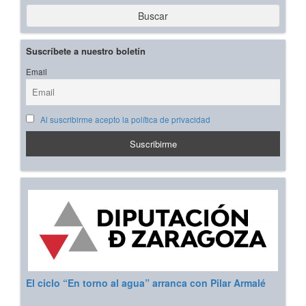
Buscar
Suscríbete a nuestro boletín
Email
Al suscribirme acepto la política de privacidad
El ciclo “En torno al agua” arranca con Pilar Armalé