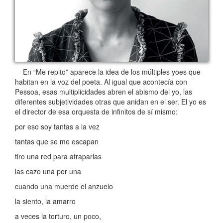
En “Me repito” aparece la idea de los múltiples yoes que
habitan en la voz del poeta. Al igual que acontecía con
Pessoa, esas multiplicidades abren el abismo del yo, las
diferentes subjetividades otras que anidan en el ser. El yo es
el director de esa orquesta de infinitos de sí mismo:
por eso soy tantas a la vez
tantas que se me escapan
tiro una red para atraparlas
las cazo una por una
cuando una muerde el anzuelo
la siento, la amarro
a veces la torturo, un poco,