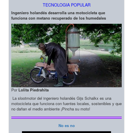
TECNOLOGIA POPULAR
Ingeniero holandés desarrolla una motocicleta que
funciona con metano recuperado de los humedales
Por
Lolita Piedrahita
La slootmotor del ingeniero holandés Gijs Schalkx es una
motocicleta que funciona con fuentes locales, sostenibles y que
no dañan el medio ambiente ¡Pincha su moto!
No es no