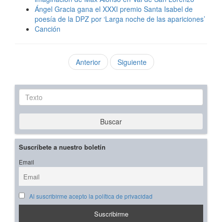
Ángel Gracia gana el XXXI premio Santa Isabel de
poesía de la DPZ por ‘Larga noche de las apariciones’
Canción
Anterior
Siguiente
Texto
Buscar
Suscríbete a nuestro boletín
Email
Al suscribirme acepto la política de privacidad