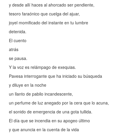
y desde allí haces al ahorcado ser pendiente,
tesoro faraónico que cuelga del ajuar,
joyel momificado del instante en tu lumbre
detenida.
El cuento
atrás
se pausa.
Y la voz es relámpago de exequias.
Pavesa interrogante que ha iniciado su búsqueda
y diluye en la noche
un llanto de pabilo incandescente,
un perfume de luz anegado por la cera que lo acuna,
el sonido de emergencia de una gota tullida.
El día que se incendia en su apogeo último
y que anuncia en la cuenta de la vida