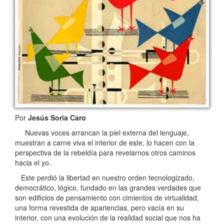
Por
Jesús Soria Caro
Nuevas voces arrancan la piel externa del lenguaje,
muestran a carne viva el interior de este, lo hacen con la
perspectiva de la rebeldía para revelarnos otros caminos
hacia el yo.
Este perdió la libertad en nuestro orden tecnologizado,
democrático, lógico, fundado en las grandes verdades que
son edificios de pensamiento con cimientos de virtualidad,
una forma revestida de apariencias, pero vacía en su
interior, con una evolución de la realidad social que nos ha