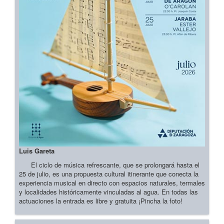
Luis Gareta
El ciclo de música refrescante, que se prolongará hasta el
25 de julio, es una propuesta cultural itinerante que conecta la
experiencia musical en directo con espacios naturales, termales
y localidades históricamente vinculadas al agua. En todas las
actuaciones la entrada es libre y gratuita ¡Pincha la foto!