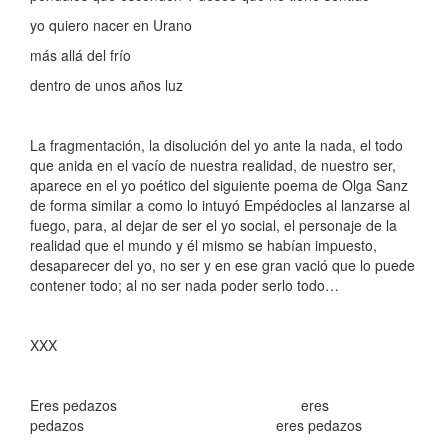
yo quiero nacer en Urano
más allá del frío
dentro de unos años luz
La fragmentación, la disolución del yo ante la nada, el todo
que anida en el vacío de nuestra realidad, de nuestro ser,
aparece en el yo poético del siguiente poema de Olga Sanz
de forma similar a como lo intuyó Empédocles al lanzarse al
fuego, para, al dejar de ser el yo social, el personaje de la
realidad que el mundo y él mismo se habían impuesto,
desaparecer del yo, no ser y en ese gran vació que lo puede
contener todo; al no ser nada poder serlo todo…
XXX
Eres pedazos eres
pedazos eres pedazos