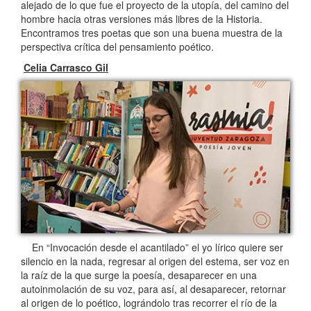
alejado de lo que fue el proyecto de la utopía, del camino del
hombre hacia otras versiones más libres de la Historia.
Encontramos tres poetas que son una buena muestra de la
perspectiva crítica del pensamiento poético.
Celia Carrasco Gil
En “Invocación desde el acantilado” el yo lírico quiere ser
silencio en la nada, regresar al origen del estema, ser voz en
la raíz de la que surge la poesía, desaparecer en una
autoinmolación de su voz, para así, al desaparecer, retornar
al origen de lo poético, lográndolo tras recorrer el río de la