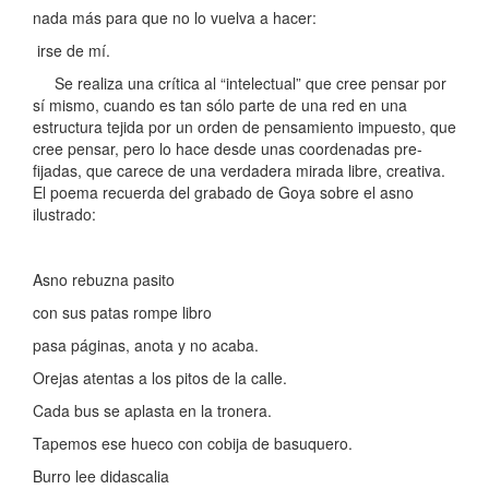
nada más para que no lo vuelva a hacer:
irse de mí.
Se realiza una crítica al “intelectual” que cree pensar por
sí mismo, cuando es tan sólo parte de una red en una
estructura tejida por un orden de pensamiento impuesto, que
cree pensar, pero lo hace desde unas coordenadas pre-
fijadas, que carece de una verdadera mirada libre, creativa.
El poema recuerda del grabado de Goya sobre el asno
ilustrado:
Asno rebuzna pasito
con sus patas rompe libro
pasa páginas, anota y no acaba.
Orejas atentas a los pitos de la calle.
Cada bus se aplasta en la tronera.
Tapemos ese hueco con cobija de basuquero.
Burro lee didascalia