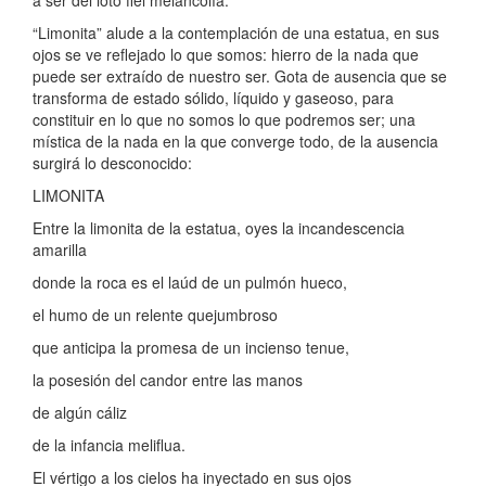
“Limonita” alude a la contemplación de una estatua, en sus
ojos se ve reflejado lo que somos: hierro de la nada que
puede ser extraído de nuestro ser. Gota de ausencia que se
transforma de estado sólido, líquido y gaseoso, para
constituir en lo que no somos lo que podremos ser; una
mística de la nada en la que converge todo, de la ausencia
surgirá lo desconocido:
LIMONITA
Entre la limonita de la estatua, oyes la incandescencia
amarilla
donde la roca es el laúd de un pulmón hueco,
el humo de un relente quejumbroso
que anticipa la promesa de un incienso tenue,
la posesión del candor entre las manos
de algún cáliz
de la infancia meliflua.
El vértigo a los cielos ha inyectado en sus ojos