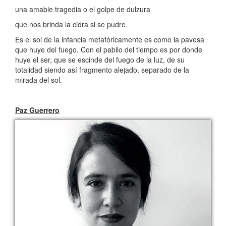
una amable tragedia o el golpe de dulzura
que nos brinda la cidra si se pudre.
Es el sol de la infancia metafóricamente es como la pavesa
que huye del fuego. Con el pabilo del tiempo es por donde
huye el ser, que se escinde del fuego de la luz, de su
totalidad siendo así fragmento alejado, separado de la
mirada del sol.
Paz Guerrero