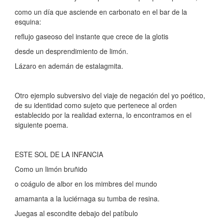
como un día que asciende en carbonato en el bar de la
esquina:
reflujo gaseoso del instante que crece de la glotis
desde un desprendimiento de limón.
Lázaro en ademán de estalagmita.
Otro ejemplo subversivo del viaje de negación del yo poético,
de su identidad como sujeto que pertenece al orden
establecido por la realidad externa, lo encontramos en el
siguiente poema.
ESTE SOL DE LA INFANCIA
Como un limón bruñido
o coágulo de albor en los mimbres del mundo
amamanta a la luciérnaga su tumba de resina.
Juegas al escondite debajo del patíbulo