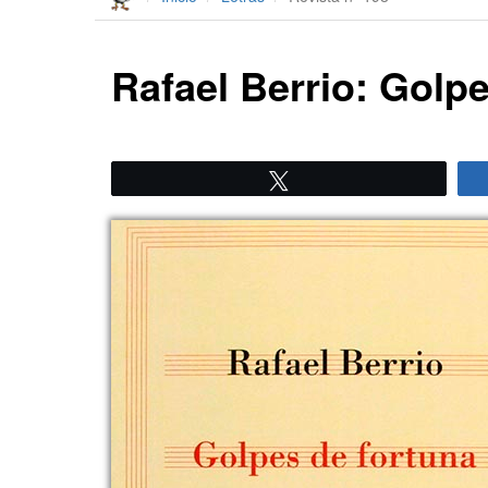
Rafael Berrio: Golpe
Twittear