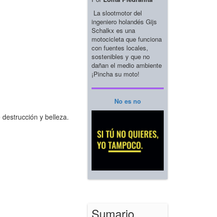
La slootmotor del
ingeniero holandés Gijs
Schalkx es una
motocicleta que funciona
con fuentes locales,
sostenibles y que no
dañan el medio ambiente
¡Pincha su moto!
No es no
 destrucción y belleza.
Sumario