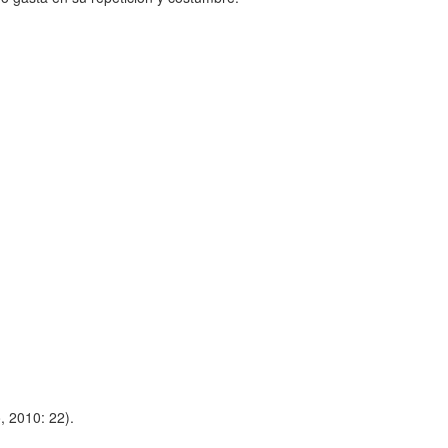
o, 2010: 22).