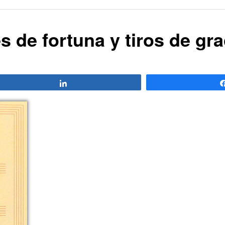
s de fortuna y tiros de gra
Compartir