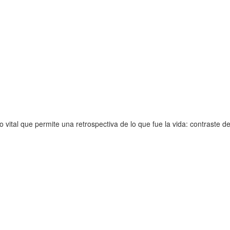
vital que permite una retrospectiva de lo que fue la vida: contraste de