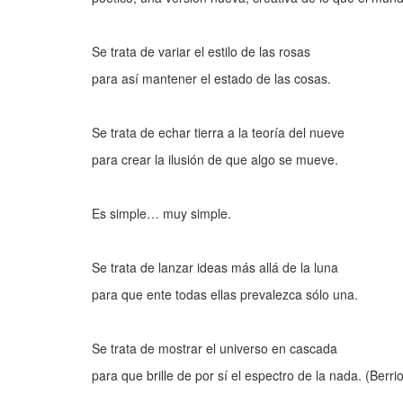
Se trata de variar el estilo de las rosas
para así mantener el estado de las cosas.
Se trata de echar tierra a la teoría del nueve
para crear la ilusión de que algo se mueve.
Es simple… muy simple.
Se trata de lanzar ideas más allá de la luna
para que ente todas ellas prevalezca sólo una.
Se trata de mostrar el universo en cascada
para que brille de por sí el espectro de la nada. (Berri