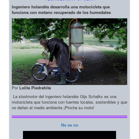
Ingeniero holandés desarrolla una motocicleta que
funciona con metano recuperado de los humedales
Por
Lolita Piedrahita
La slootmotor del ingeniero holandés Gijs Schalkx es una
motocicleta que funciona con fuentes locales, sostenibles y que
no dañan el medio ambiente ¡Pincha su moto!
No es no