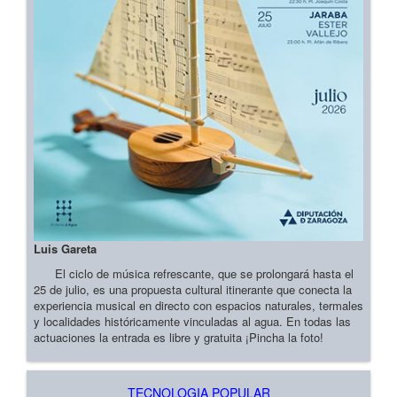
Luis Gareta
El ciclo de música refrescante, que se prolongará hasta el
25 de julio, es una propuesta cultural itinerante que conecta la
experiencia musical en directo con espacios naturales, termales
y localidades históricamente vinculadas al agua. En todas las
actuaciones la entrada es libre y gratuita ¡Pincha la foto!
TECNOLOGIA POPULAR