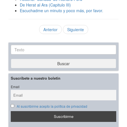
De Herat al Ara (Capitulo III)
Escuchadme un minuto y poco más, por favor.
Anterior
Siguiente
Texto
Buscar
Suscríbete a nuestro boletín
Email
Al suscribirme acepto la política de privacidad