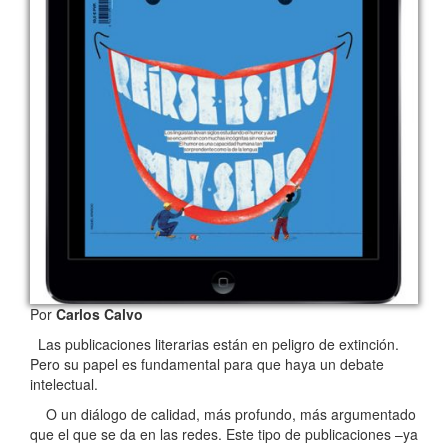
Por
Carlos Calvo
Las publicaciones literarias están en peligro de extinción.
Pero su papel es fundamental para que haya un debate
intelectual.
O un diálogo de calidad, más profundo, más argumentado
que el que se da en las redes. Este tipo de publicaciones –ya