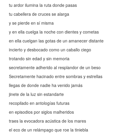
tu ardor ilumina la ruta donde pasas
tu cabellera de cruces se alarga
y se pierde en sí misma
y en ella cuelga la noche con dientes y cometas
en ella cuelgan las gotas de un amanecer distante
incierto y desbocado como un caballo ciego
trotando sin edad y sin memoria
secretamente adherido al resplandor de un beso
Secretamente hacinado entre sombras y estrellas
llegas de donde nadie ha venido jamás
jinete de la luz sin estandarte
recopilado en antologías futuras
en episodios por siglos malheridos
traes la evocadora acústica de los mares
el eco de un relámpago que roe la tiniebla