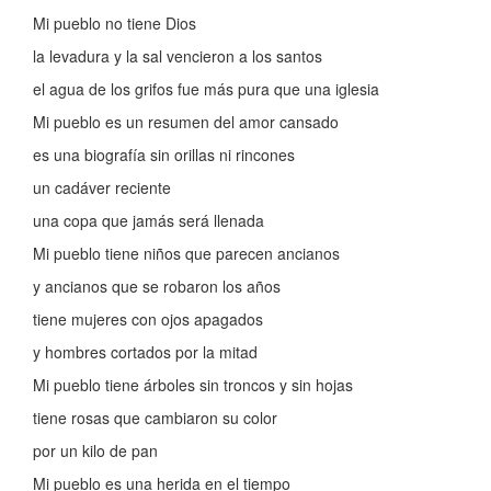
Mi pueblo no tiene Dios
la levadura y la sal vencieron a los santos
el agua de los grifos fue más pura que una iglesia
Mi pueblo es un resumen del amor cansado
es una biografía sin orillas ni rincones
un cadáver reciente
una copa que jamás será llenada
Mi pueblo tiene niños que parecen ancianos
y ancianos que se robaron los años
tiene mujeres con ojos apagados
y hombres cortados por la mitad
Mi pueblo tiene árboles sin troncos y sin hojas
tiene rosas que cambiaron su color
por un kilo de pan
Mi pueblo es una herida en el tiempo