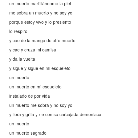
un muerto martillándome la piel
me sobra un muerto y no soy yo
porque estoy vivo y lo presiento
lo respiro
y cae de la manga de otro muerto
y cae y cruza mi camisa
y da la vuelta
y sigue y sigue en mi esqueleto
un muerto
un muerto en mi esqueleto
instalado de por vida
un muerto me sobra y no soy yo
y llora y grita y ríe con su carcajada demoniaca
un muerto
un muerto sagrado