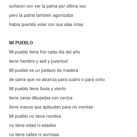
soñaron con ver la patria por última vez
pero la patria también agonizaba
había querido volar con sus alas rotas
MI PUEBLO
Mi pueblo tiene frío cada día del año
tiene hambre y sed y juventud
Mi pueblo es un pedazo de madera
de cama que no alcanza para cuatro o para ocho
Mi pueblo tiene lluvia y viento
tiene caras dibujadas con ceniza
tiene manos que aplauden para no morirse
Mi pueblo no tiene nombre
no tiene edad ni edades
no tiene calles ni sonrisas