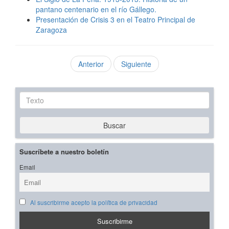
pantano centenario en el río Gállego.
Presentación de Crisis 3 en el Teatro Principal de
Zaragoza
Anterior
Siguiente
Texto
Buscar
Suscríbete a nuestro boletín
Email
Al suscribirme acepto la política de privacidad