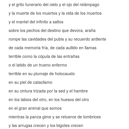
y el grito funerario del cielo y el ojo del relámpago
y la muerte de los muertos y la vida de los muertos
y el mantel del infinito a saltos
sobre los pechos del destino que devora, araña
rompe las cavidades del pubis y su recuerdo ardiente
de cada memoria fría, de cada aullido en llamas
terrible como la cópula de las entrañas
o el latido de un trueno enfermo
terrible en su plumaje de holocausto
en su piel de cataclismo
en su cintura trizada por la sed y el hambre
en los labios del otro, en los huesos del otro
en el gran animal que somos
mientras la panza gime y se retuerce de lombrices
y las arrugas crecen y los bigotes crecen