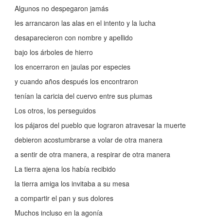
Algunos no despegaron jamás
les arrancaron las alas en el intento y la lucha
desaparecieron con nombre y apellido
bajo los árboles de hierro
los encerraron en jaulas por especies
y cuando años después los encontraron
tenían la caricia del cuervo entre sus plumas
Los otros, los perseguidos
los pájaros del pueblo que lograron atravesar la muerte
debieron acostumbrarse a volar de otra manera
a sentir de otra manera, a respirar de otra manera
La tierra ajena los había recibido
la tierra amiga los invitaba a su mesa
a compartir el pan y sus dolores
Muchos incluso en la agonía