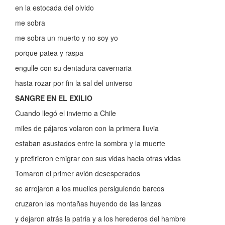
en la estocada del olvido
me sobra
me sobra un muerto y no soy yo
porque patea y raspa
engulle con su dentadura cavernaria
hasta rozar por fin la sal del universo
SANGRE EN EL EXILIO
Cuando llegó el invierno a Chile
miles de pájaros volaron con la primera lluvia
estaban asustados entre la sombra y la muerte
y prefirieron emigrar con sus vidas hacia otras vidas
Tomaron el primer avión desesperados
se arrojaron a los muelles persiguiendo barcos
cruzaron las montañas huyendo de las lanzas
y dejaron atrás la patria y a los herederos del hambre