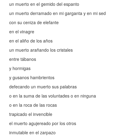
un muerto en el gemido del espanto
un muerto derramado en mi garganta y en mi sed
con su ceniza de elefante
en el vinagre
en el aliño de los años
un muerto arañando los cristales
entre tábanos
y hormigas
y gusanos hambrientos
defecando un muerto sus palabras
o en la suma de las voluntades o en ninguna
o en la roca de las rocas
trapicado el invencible
el muerto agujereado por los otros
inmutable en el zarpazo