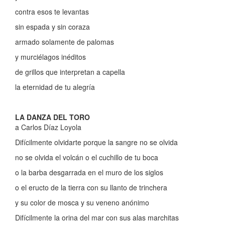
contra esos te levantas
sin espada y sin coraza
armado solamente de palomas
y murciélagos inéditos
de grillos que interpretan a capella
la eternidad de tu alegría
LA DANZA DEL TORO
a Carlos Díaz Loyola
Difícilmente olvidarte porque la sangre no se olvida
no se olvida el volcán o el cuchillo de tu boca
o la barba desgarrada en el muro de los siglos
o el eructo de la tierra con su llanto de trinchera
y su color de mosca y su veneno anónimo
Difícilmente la orina del mar con sus alas marchitas