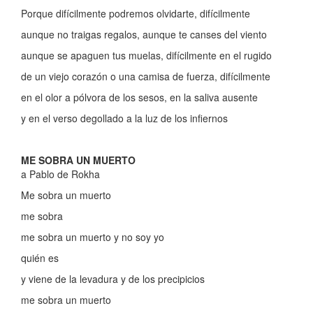
Porque difícilmente podremos olvidarte, difícilmente
aunque no traigas regalos, aunque te canses del viento
aunque se apaguen tus muelas, difícilmente en el rugido
de un viejo corazón o una camisa de fuerza, difícilmente
en el olor a pólvora de los sesos, en la saliva ausente
y en el verso degollado a la luz de los infiernos
ME SOBRA UN MUERTO
a Pablo de Rokha
Me sobra un muerto
me sobra
me sobra un muerto y no soy yo
quién es
y viene de la levadura y de los precipicios
me sobra un muerto