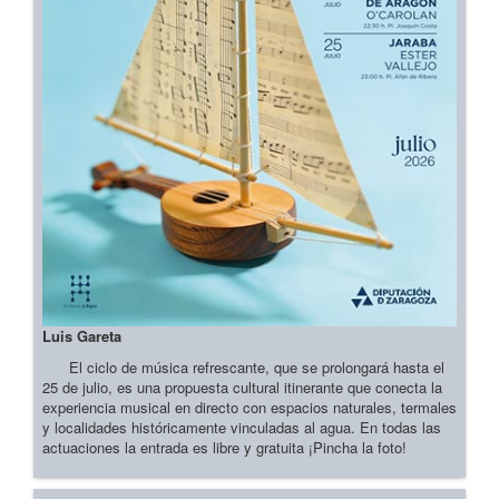
Luis Gareta
El ciclo de música refrescante, que se prolongará hasta el
25 de julio, es una propuesta cultural itinerante que conecta la
experiencia musical en directo con espacios naturales, termales
y localidades históricamente vinculadas al agua. En todas las
actuaciones la entrada es libre y gratuita ¡Pincha la foto!