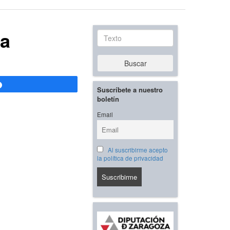
ca
Texto
Buscar
Compartir
Suscríbete a nuestro
boletín
Email
Al suscribirme acepto
la política de privacidad