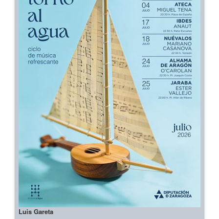
Luis Gareta