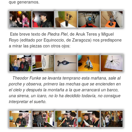
que generamos.
Este breve texto de
Piedra Piel
, de Anuk Teres y Miguel
Royo (editado por Equinoccio, de Zaragoza) nos predispone
a mirar las piezas con otros ojos:
Theodor Funke se levanta temprano esta mañana, sale al
porche y observa, primero las mechas que se encienden en
el cielo y después la montaña a la que arrancará un barco,
una sirena, un ícaro, no lo ha decidido todavía, no consigue
interpretar el sueño.