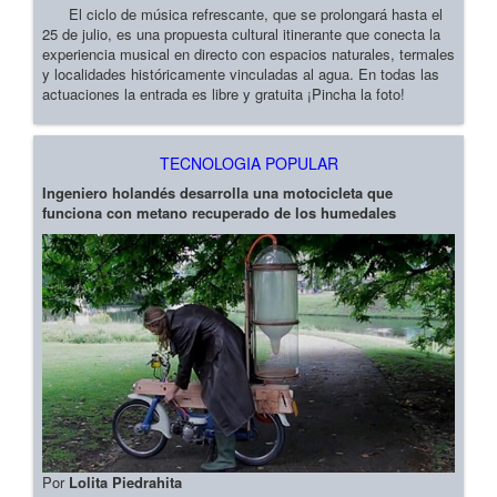
El ciclo de música refrescante, que se prolongará hasta el
25 de julio, es una propuesta cultural itinerante que conecta la
experiencia musical en directo con espacios naturales, termales
y localidades históricamente vinculadas al agua. En todas las
actuaciones la entrada es libre y gratuita ¡Pincha la foto!
TECNOLOGIA POPULAR
Ingeniero holandés desarrolla una motocicleta que
funciona con metano recuperado de los humedales
Por
Lolita Piedrahita