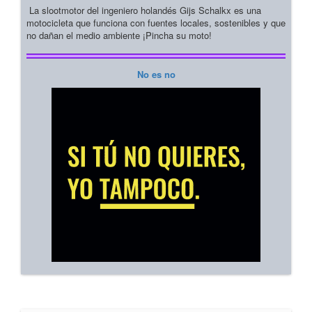
La slootmotor del ingeniero holandés Gijs Schalkx es una
motocicleta que funciona con fuentes locales, sostenibles y que
no dañan el medio ambiente ¡Pincha su moto!
No es no