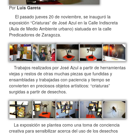
Por
Luis Gareta
El pasado jueves 20 de noviembre, se inauguró la
exposición “Criaturas” de José Azul en la Calle Indiscreta
(Aula de Medio Ambiente urbano) siatuada en la calle
Predicadores de Zaragoza.
Trabajos realizados por José Azul a partir de herramientas
viejas y restos de otras muchas piezas que fundidas y
ensambladas y trabajadas con paciencia y tiempo se
convierten en preciosos objetos artísticos: “criaturas”
surgidas a partir de desechos.
La exposición se plantea como una toma de conciencia
creativa para sensibilizar acerca del uso de los desechos