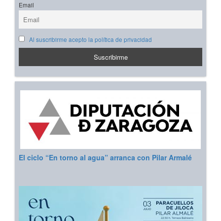
Email
Al suscribirme acepto la política de privacidad
El ciclo “En torno al agua” arranca con Pilar Armalé