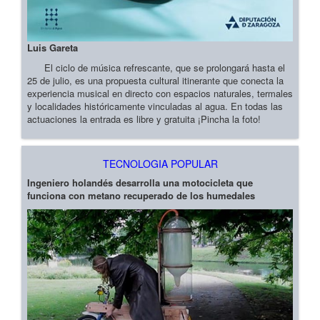
Luis Gareta
El ciclo de música refrescante, que se prolongará hasta el
25 de julio, es una propuesta cultural itinerante que conecta la
experiencia musical en directo con espacios naturales, termales
y localidades históricamente vinculadas al agua. En todas las
actuaciones la entrada es libre y gratuita ¡Pincha la foto!
TECNOLOGIA POPULAR
Ingeniero holandés desarrolla una motocicleta que
funciona con metano recuperado de los humedales