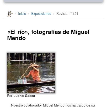
Inicio
Exposiciones
Revista nº 121
«El río», fotografías de Miguel
Mendo
Por
Lucho Gasca
Nuestro colaborador Miguel Mendo nos ha traído de su