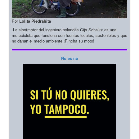
Por
Lolita Piedrahita
La slootmotor del ingeniero holandés Gijs Schalkx es una
motocicleta que funciona con fuentes locales, sostenibles y que
no dañan el medio ambiente ¡Pincha su moto!
No es no