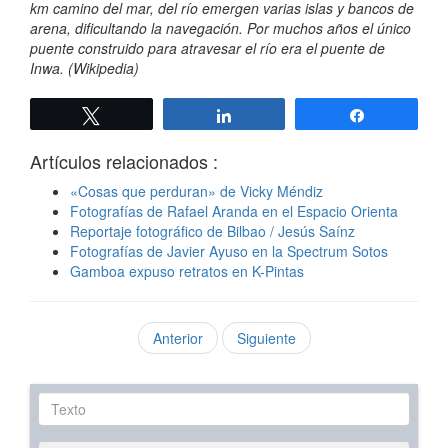
km camino del mar, del río emergen varias islas y bancos de
arena, dificultando la navegación. Por muchos años el único
puente construido para atravesar el río era el puente de
Inwa. (Wikipedia)
Twittear
Compartir
Compartir
Artículos relacionados :
«Cosas que perduran» de Vicky Méndiz
Fotografías de Rafael Aranda en el Espacio Orienta
Reportaje fotográfico de Bilbao / Jesús Saínz
Fotografías de Javier Ayuso en la Spectrum Sotos
Gamboa expuso retratos en K-Pintas
Anterior
Siguiente
Texto