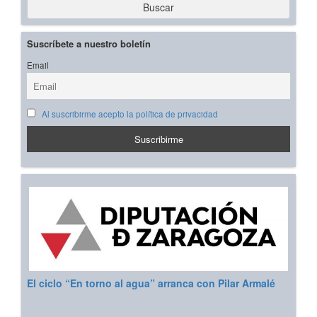
Buscar
Suscríbete a nuestro boletín
Email
Al suscribirme acepto la política de privacidad
El ciclo “En torno al agua” arranca con Pilar Armalé