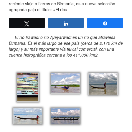
reciente viaje a tierras de Birmania, esta nueva selección
agrupada pajo el título: «El río»
Twittear
Compartir
Compartir
El río Irawadi o río Ayeyarwadi es un río que atraviesa
Birmania. Es el más largo de ese país (cerca de 2.170 km de
largo) y su más importante vía fluvial comercial, con una
cuenca hidrográfica cercana a los 411.000 km2.