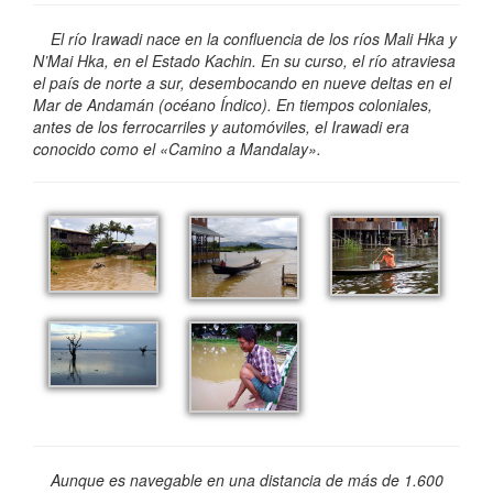
El río Irawadi nace en la confluencia de los ríos Mali Hka y
N’Mai Hka, en el Estado Kachin. En su curso, el río atraviesa
el país de norte a sur, desembocando en nueve deltas en el
Mar de Andamán (océano Índico). En tiempos coloniales,
antes de los ferrocarriles y automóviles, el Irawadi era
conocido como el «Camino a Mandalay».
Aunque es navegable en una distancia de más de 1.600