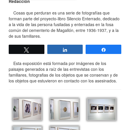
Redacción
Cosas que perduran es una serie de fotografías que
forman parte del proyecto-libro Silencio Enterrado, dedicado
a la vida de las persona fusiladas y enterradas en la fosa
común del cementerio de Magallón, entre 1936-1937, y a la
de sus familiares.
Twittear
Compartir
Compartir
Esta exposición está formada por imágenes de los
paisajes generados a raíz de las entrevistas con los
familiares, fotografias de los objetos que se conservan y de
los objetos que estuvieron en contacto con los asesinados.