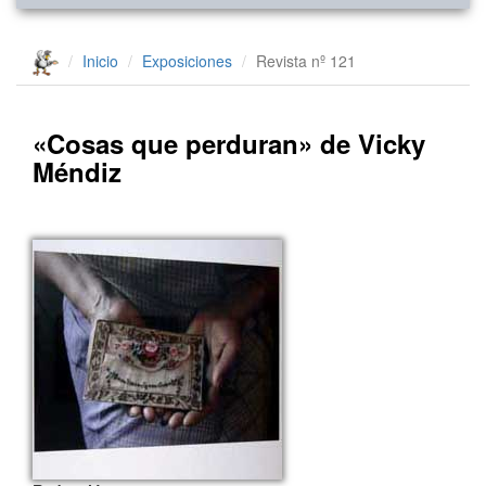
Inicio
Exposiciones
Revista nº 121
«Cosas que perduran» de Vicky
Méndiz