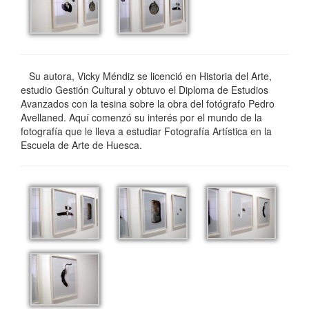
Su autora, Vicky Méndiz se licenció en Historia del Arte,
estudio Gestión Cultural y obtuvo el Diploma de Estudios
Avanzados con la tesina sobre la obra del fotógrafo Pedro
Avellaned. Aquí comenzó su interés por el mundo de la
fotografía que le lleva a estudiar Fotografía Artística en la
Escuela de Arte de Huesca.