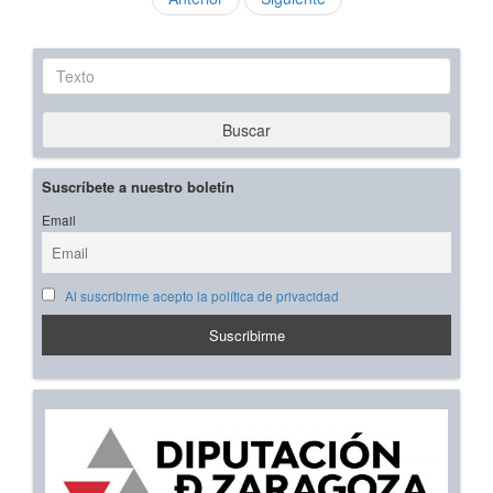
Texto
Buscar
Suscríbete a nuestro boletín
Email
Al suscribirme acepto la política de privacidad