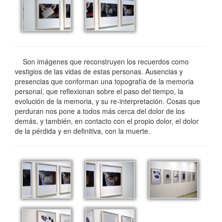
Son imágenes que reconstruyen los recuerdos como
vestigios de las vidas de estas personas. Ausencias y
presencias que conforman una topografía de la memoria
personal, que reflexionan sobre el paso del tiempo, la
evolución de la memoria, y su re-interpretación. Cosas que
perduran nos pone a todos más cerca del dolor de los
demás, y también, en contacto con el propio dolor, el dolor
de la pérdida y en definitiva, con la muerte.