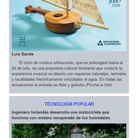
Luis Gareta
El ciclo de música refrescante, que se prolongará hasta el
25 de julio, es una propuesta cultural itinerante que conecta la
experiencia musical en directo con espacios naturales, termales
y localidades históricamente vinculadas al agua. En todas las
actuaciones la entrada es libre y gratuita ¡Pincha la foto!
TECNOLOGIA POPULAR
Ingeniero holandés desarrolla una motocicleta que
funciona con metano recuperado de los humedales