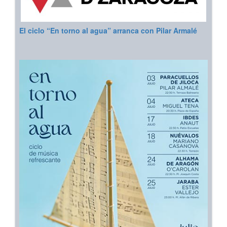
El ciclo “En torno al agua” arranca con Pilar Armalé