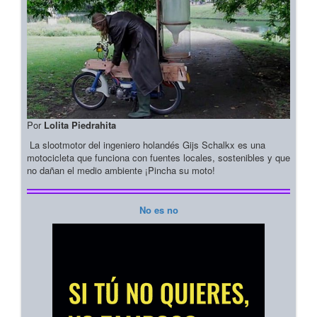
Por
Lolita Piedrahita
La slootmotor del ingeniero holandés Gijs Schalkx es una
motocicleta que funciona con fuentes locales, sostenibles y que
no dañan el medio ambiente ¡Pincha su moto!
No es no