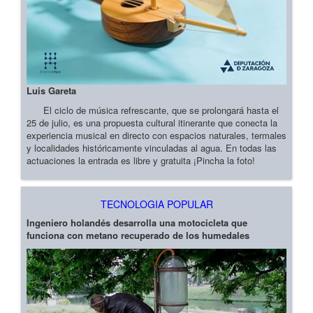
Luis Gareta
El ciclo de música refrescante, que se prolongará hasta el
25 de julio, es una propuesta cultural itinerante que conecta la
experiencia musical en directo con espacios naturales, termales
y localidades históricamente vinculadas al agua. En todas las
actuaciones la entrada es libre y gratuita ¡Pincha la foto!
TECNOLOGIA POPULAR
Ingeniero holandés desarrolla una motocicleta que
funciona con metano recuperado de los humedales