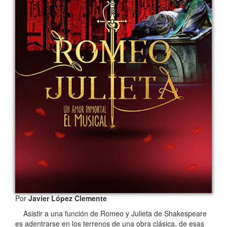
Por
Javier López Clemente
Asistir a una función de Romeo y Julieta de Shakespeare
es adentrarse en los terrenos de una obra clásica, de esas