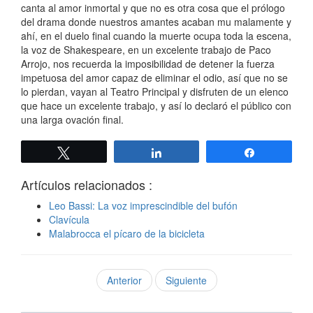
canta al amor inmortal y que no es otra cosa que el prólogo
del drama donde nuestros amantes acaban mu malamente y
ahí, en el duelo final cuando la muerte ocupa toda la escena,
la voz de Shakespeare, en un excelente trabajo de Paco
Arrojo, nos recuerda la imposibilidad de detener la fuerza
impetuosa del amor capaz de eliminar el odio, así que no se
lo pierdan, vayan al Teatro Principal y disfruten de un elenco
que hace un excelente trabajo, y así lo declaró el público con
una larga ovación final.
Twittear
Compartir
Compartir
Artículos relacionados :
Leo Bassi: La voz imprescindible del bufón
Clavícula
Malabrocca el pícaro de la bicicleta
Anterior
Siguiente