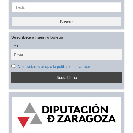
Texto
Buscar
Suscríbete a nuestro boletín
Email
Al suscribirme acepto la política de privacidad