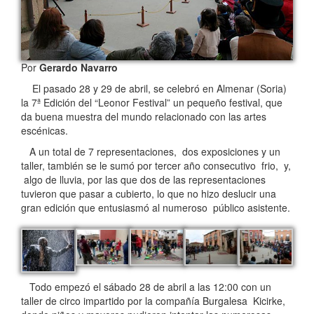
Por
Gerardo Navarro
El pasado 28 y 29 de abril, se celebró en Almenar (Soria)
la 7ª Edición del “Leonor Festival” un pequeño festival, que
da buena muestra del mundo relacionado con las artes
escénicas.
A un total de 7 representaciones, dos exposiciones y un
taller, también se le sumó por tercer año consecutivo frio, y,
algo de lluvia, por las que dos de las representaciones
tuvieron que pasar a cubierto, lo que no hizo deslucir una
gran edición que entusiasmó al numeroso público asistente.
Todo empezó el sábado 28 de abril a las 12:00 con un
taller de circo impartido por la compañía Burgalesa Kicirke,