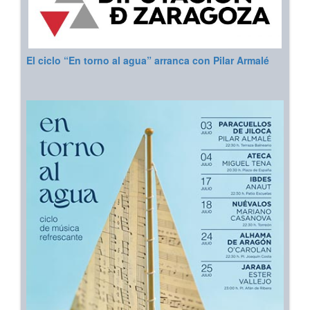
El ciclo “En torno al agua” arranca con Pilar Armalé