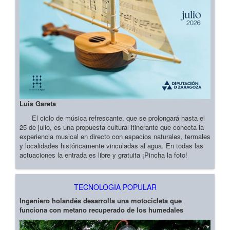
Luis Gareta
El ciclo de música refrescante, que se prolongará hasta el
25 de julio, es una propuesta cultural itinerante que conecta la
experiencia musical en directo con espacios naturales, termales
y localidades históricamente vinculadas al agua. En todas las
actuaciones la entrada es libre y gratuita ¡Pincha la foto!
TECNOLOGIA POPULAR
Ingeniero holandés desarrolla una motocicleta que
funciona con metano recuperado de los humedales