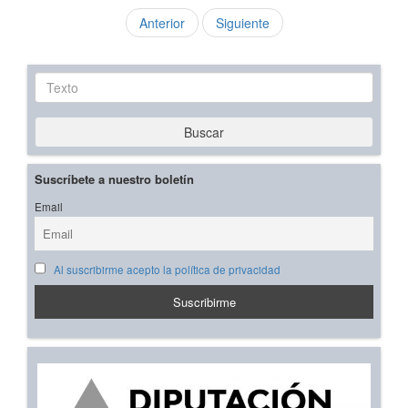
Anterior
Siguiente
Texto
Buscar
Suscríbete a nuestro boletín
Email
Al suscribirme acepto la política de privacidad