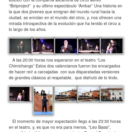
“Botproject” y su último espectáculo “Ambar” Una historia en
la que dos jóvenes que emigran del mundo rural hacia la
ciudad, se enrolan en el mundo del circo, y, nos ofrecen una
mirada introspectiva de la evolución que ha tenido el circo a
lo largo de los años.
A las 20:00 horas nos esperaron en el teatro “Los
Chimichangs” Estos dos valencianos fueron los encargados
de hacer reír a carcajadas con sus disparatadas versiones
de grandes clásicos al respetable, que disfrutó de lo lindo.
El momento de mayor expectación llego a las 23:30 horas
en el teatro, y, es que no era para menos, “Leo Bassi”,