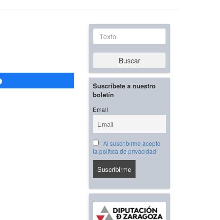
Texto
Buscar
Compartir
Suscríbete a nuestro
boletín
Email
Al suscribirme acepto
la política de privacidad