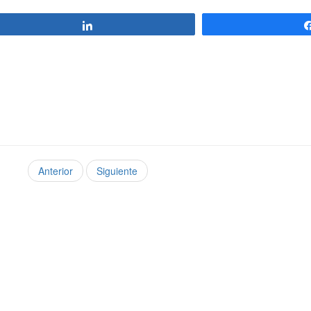
Compartir
Anterior
Siguiente