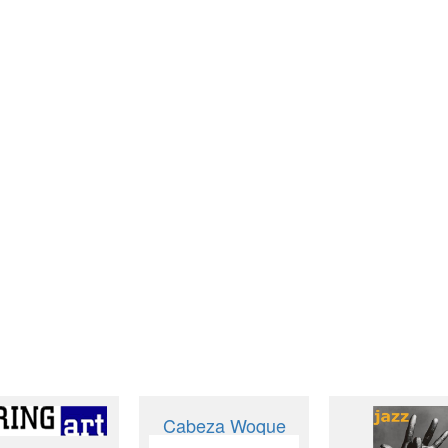
Cabeza Woque