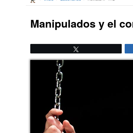
Manipulados y el co
Twittear