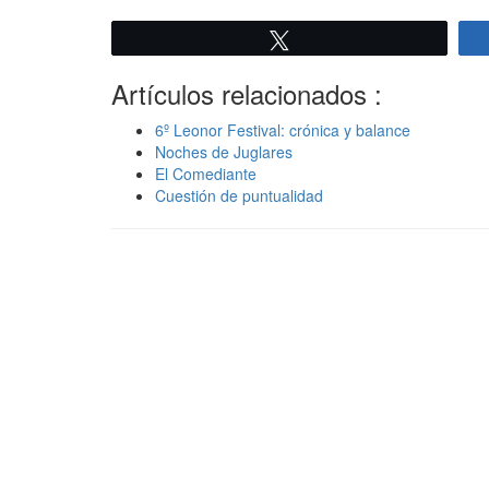
Twittear
Artículos relacionados :
6º Leonor Festival: crónica y balance
Noches de Juglares
El Comediante
Cuestión de puntualidad