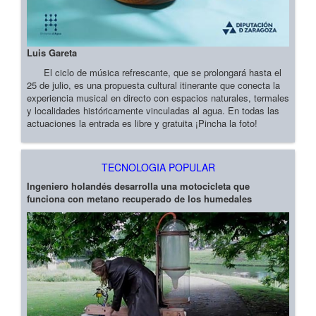
Luis Gareta
El ciclo de música refrescante, que se prolongará hasta el
25 de julio, es una propuesta cultural itinerante que conecta la
experiencia musical en directo con espacios naturales, termales
y localidades históricamente vinculadas al agua. En todas las
actuaciones la entrada es libre y gratuita ¡Pincha la foto!
TECNOLOGIA POPULAR
Ingeniero holandés desarrolla una motocicleta que
funciona con metano recuperado de los humedales