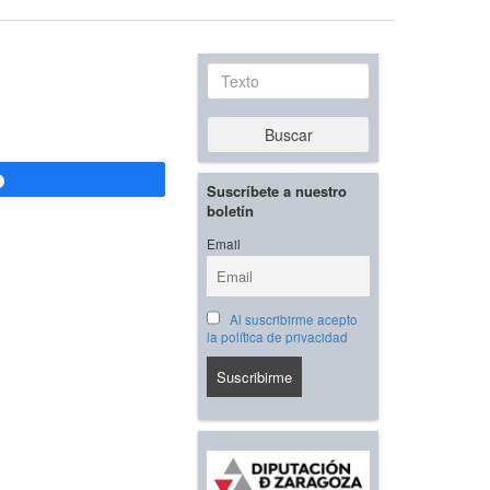
Texto
Buscar
Compartir
Suscríbete a nuestro
boletín
Email
Al suscribirme acepto
la política de privacidad