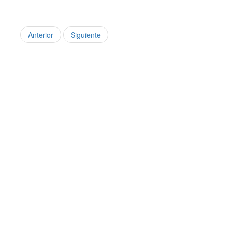
Anterior
Siguiente