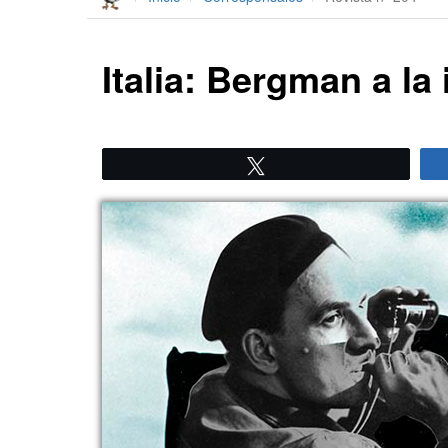
Italia: Bergman a la 
Twittear