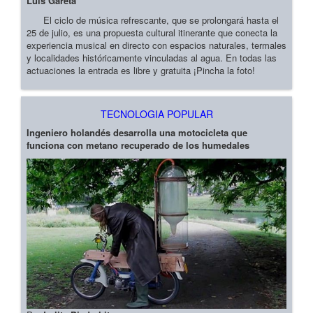
Luis Gareta
El ciclo de música refrescante, que se prolongará hasta el
25 de julio, es una propuesta cultural itinerante que conecta la
experiencia musical en directo con espacios naturales, termales
y localidades históricamente vinculadas al agua. En todas las
actuaciones la entrada es libre y gratuita ¡Pincha la foto!
TECNOLOGIA POPULAR
Ingeniero holandés desarrolla una motocicleta que
funciona con metano recuperado de los humedales