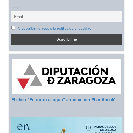
Email
Al suscribirme acepto la política de privacidad
El ciclo “En torno al agua” arranca con Pilar Armalé