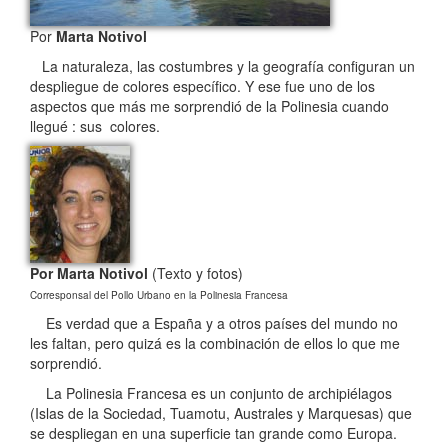
Por
Marta Notivol
La naturaleza, las costumbres y la geografía configuran un
despliegue de colores específico. Y ese fue uno de los
aspectos que más me sorprendió de la Polinesia cuando
llegué : sus colores.
Por Marta Notivol
(Texto y fotos)
Corresponsal del Pollo Urbano en la Polinesia Francesa
Es verdad que a España y a otros países del mundo no
les faltan, pero quizá es la combinación de ellos lo que me
sorprendió.
La Polinesia Francesa es un conjunto de archipiélagos
(Islas de la Sociedad, Tuamotu, Australes y Marquesas) que
se despliegan en una superficie tan grande como Europa.