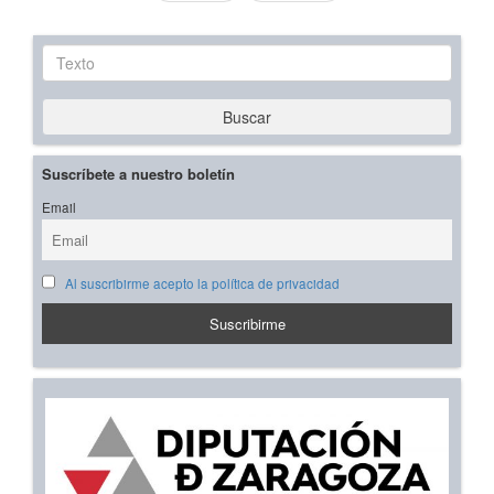
Texto
Buscar
Suscríbete a nuestro boletín
Email
Al suscribirme acepto la política de privacidad