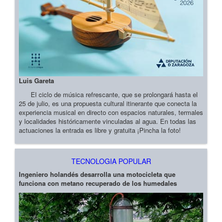
Luis Gareta
El ciclo de música refrescante, que se prolongará hasta el
25 de julio, es una propuesta cultural itinerante que conecta la
experiencia musical en directo con espacios naturales, termales
y localidades históricamente vinculadas al agua. En todas las
actuaciones la entrada es libre y gratuita ¡Pincha la foto!
TECNOLOGIA POPULAR
Ingeniero holandés desarrolla una motocicleta que
funciona con metano recuperado de los humedales