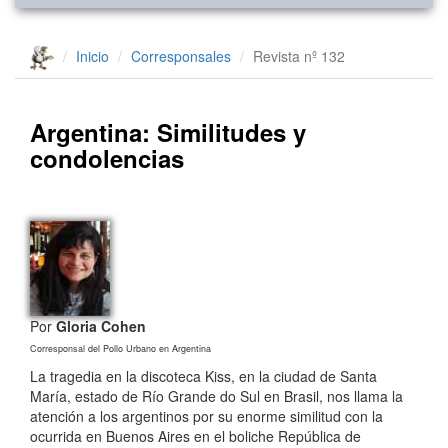
Inicio
Corresponsales
Revista nº 132
Argentina: Similitudes y
condolencias
Por
Gloria Cohen
Corresponsal del Pollo Urbano en Argentina
La tragedia en la discoteca Kiss, en la ciudad de Santa
María, estado de Río Grande do Sul en Brasil, nos llama la
atención a los argentinos por su enorme similitud con la
ocurrida en Buenos Aires en el boliche República de