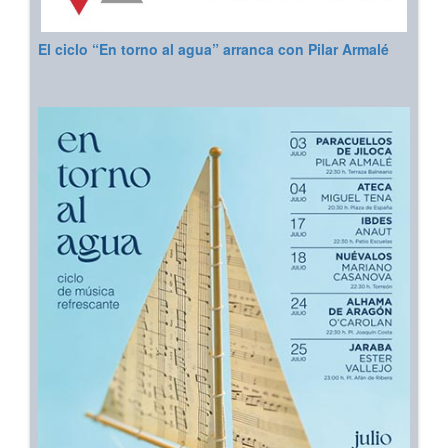
El ciclo “En torno al agua” arranca con Pilar Armalé