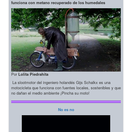
funciona con metano recuperado de los humedales
Por
Lolita Piedrahita
La slootmotor del ingeniero holandés Gijs Schalkx es una
motocicleta que funciona con fuentes locales, sostenibles y que
no dañan el medio ambiente ¡Pincha su moto!
No es no