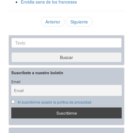
Envidia sana de los franceses
Anterior
Siguiente
Texto
Buscar
Suscríbete a nuestro boletín
Email
Al suscribirme acepto la política de privacidad