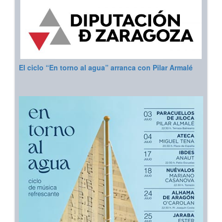
El ciclo “En torno al agua” arranca con Pilar Armalé