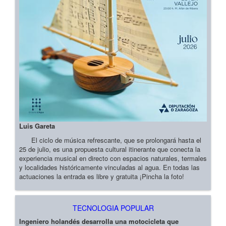
Luis Gareta
El ciclo de música refrescante, que se prolongará hasta el
25 de julio, es una propuesta cultural itinerante que conecta la
experiencia musical en directo con espacios naturales, termales
y localidades históricamente vinculadas al agua. En todas las
actuaciones la entrada es libre y gratuita ¡Pincha la foto!
TECNOLOGIA POPULAR
Ingeniero holandés desarrolla una motocicleta que